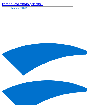
Pasar al contenido principal