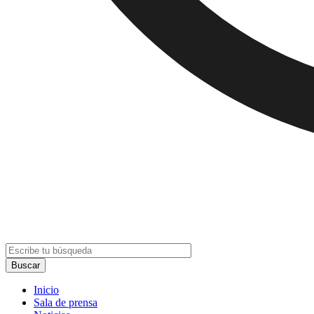
Inicio
Sala de prensa