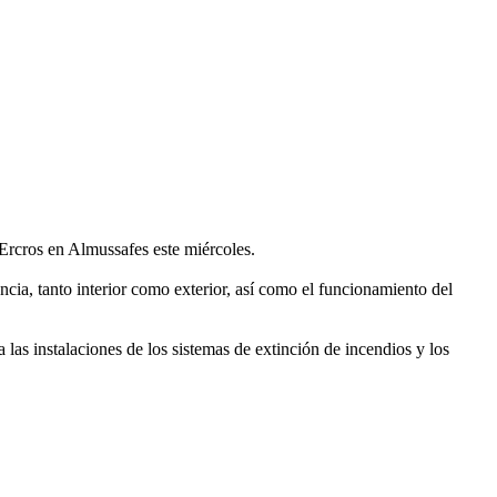
 Ercros en Almussafes este miércoles.
ia, tanto interior como exterior, así como el funcionamiento del
 las instalaciones de los sistemas de extinción de incendios y los