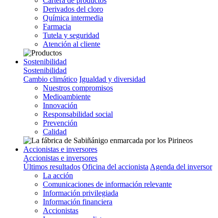
Cartera de productos
Derivados del cloro
Química intermedia
Farmacia
Tutela y seguridad
Atención al cliente
Sostenibilidad
Sostenibilidad
Cambio climático
Igualdad y diversidad
Nuestros compromisos
Medioambiente
Innovación
Responsabilidad social
Prevención
Calidad
Accionistas e inversores
Accionistas e inversores
Últimos resultados
Oficina del accionista
Agenda del inversor
La acción
Comunicaciones de información relevante
Información privilegiada
Información financiera
Accionistas