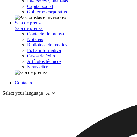
Inversores y analistas
Capital social
Gobierno corporativo
Sala de prensa
Sala de prensa
Contacto de prensa
Noticias
Biblioteca de medios
Ficha informativa
Casos de éxito
Artículos técnicos
Newsletter
Contacto
Select your language