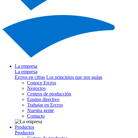
La empresa
La empresa
Ercros en cifras
Los principios que nos guían
Conoce Ercros
Negocios
Centros de producción
Equipo directivo
Trabajar en Ercros
Nuestra gente
Contacto
Productos
Productos