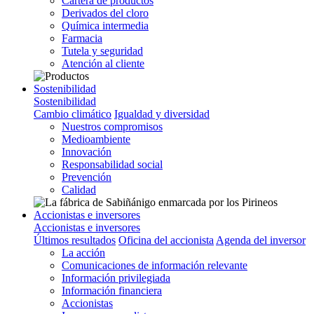
Cartera de productos
Derivados del cloro
Química intermedia
Farmacia
Tutela y seguridad
Atención al cliente
Sostenibilidad
Sostenibilidad
Cambio climático
Igualdad y diversidad
Nuestros compromisos
Medioambiente
Innovación
Responsabilidad social
Prevención
Calidad
Accionistas e inversores
Accionistas e inversores
Últimos resultados
Oficina del accionista
Agenda del inversor
La acción
Comunicaciones de información relevante
Información privilegiada
Información financiera
Accionistas