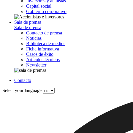
Inversores y analistas
Capital social
Gobierno corporativo
Sala de prensa
Sala de prensa
Contacto de prensa
Noticias
Biblioteca de medios
Ficha informativa
Casos de éxito
Artículos técnicos
Newsletter
Contacto
Select your language