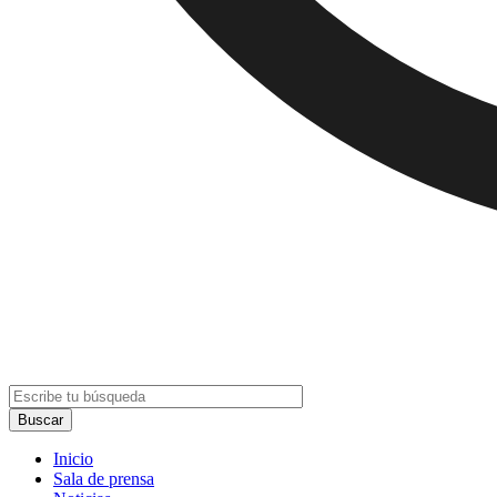
Inicio
Sala de prensa