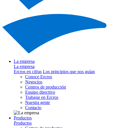
La empresa
La empresa
Ercros en cifras
Los principios que nos guían
Conoce Ercros
Negocios
Centros de producción
Equipo directivo
Trabajar en Ercros
Nuestra gente
Contacto
Productos
Productos