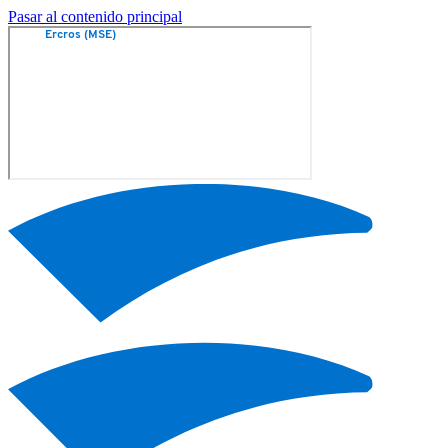
Pasar al contenido principal