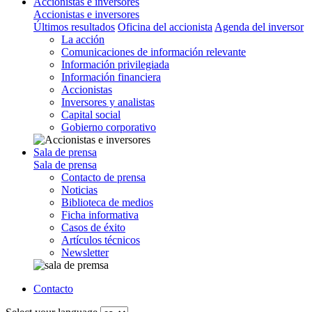
Accionistas e inversores
Accionistas e inversores
Últimos resultados
Oficina del accionista
Agenda del inversor
La acción
Comunicaciones de información relevante
Información privilegiada
Información financiera
Accionistas
Inversores y analistas
Capital social
Gobierno corporativo
Sala de prensa
Sala de prensa
Contacto de prensa
Noticias
Biblioteca de medios
Ficha informativa
Casos de éxito
Artículos técnicos
Newsletter
Contacto