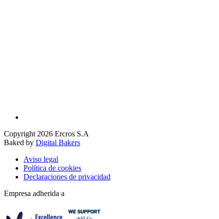
Copyright 2026 Ercros S.A
Baked by
Digital Bakers
Aviso legal
Política de cookies
Declaraciones de privacidad
Empresa adherida a