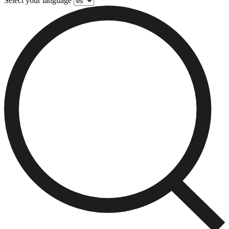
Select your language