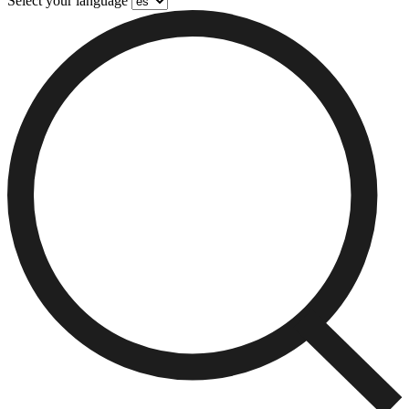
Select your language