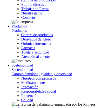
Centros de producción
Equipo directivo
Trabajar en Ercros
Nuestra gente
Contacto
Productos
Productos
Cartera de productos
Derivados del cloro
Química intermedia
Farmacia
Tutela y seguridad
Atención al cliente
Sostenibilidad
Sostenibilidad
Cambio climático
Igualdad y diversidad
Nuestros compromisos
Medioambiente
Innovación
Responsabilidad social
Prevención
Calidad