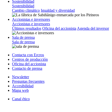
Sostenibilidad
Sostenibilidad
Cambio climático
Igualdad y diversidad
Accionistas e inversores
Accionistas e inversores
Últimos resultados
Oficina del accionista
Agenda del inversor
Sala de prensa
Sala de prensa
Contacta con Ercros
Centros de producción
Oficina del accionista
Contacto de prensa
Newsletter
Preguntas frecuentes
Accesibilidad
Mapa web
Canal ético