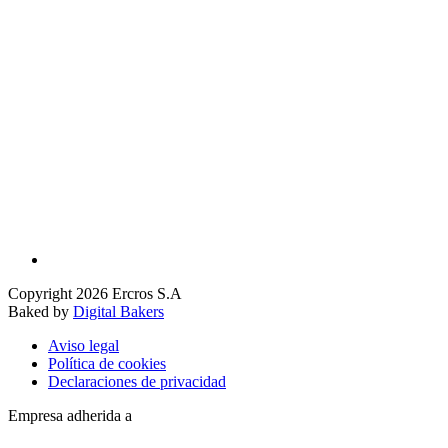
Copyright 2026 Ercros S.A
Baked by
Digital Bakers
Aviso legal
Política de cookies
Declaraciones de privacidad
Empresa adherida a