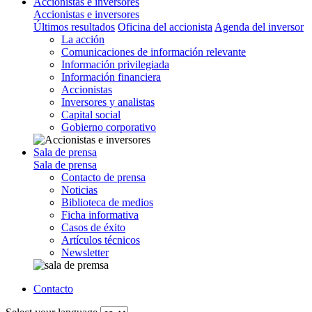
Accionistas e inversores
Accionistas e inversores
Últimos resultados
Oficina del accionista
Agenda del inversor
La acción
Comunicaciones de información relevante
Información privilegiada
Información financiera
Accionistas
Inversores y analistas
Capital social
Gobierno corporativo
Sala de prensa
Sala de prensa
Contacto de prensa
Noticias
Biblioteca de medios
Ficha informativa
Casos de éxito
Artículos técnicos
Newsletter
Contacto