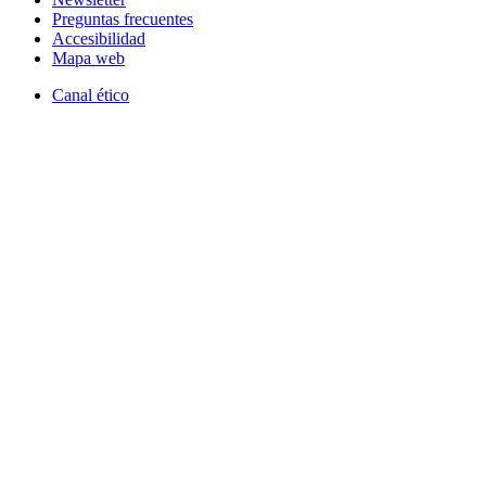
Preguntas frecuentes
Accesibilidad
Mapa web
Canal ético