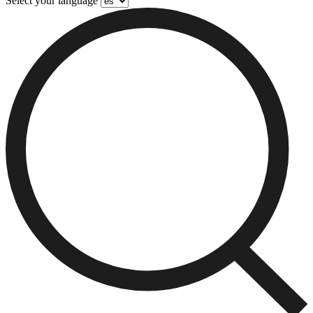
Select your language