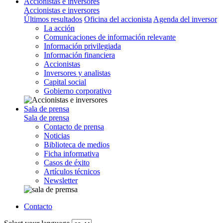
Accionistas e inversores
Accionistas e inversores
Últimos resultados
Oficina del accionista
Agenda del inversor
La acción
Comunicaciones de información relevante
Información privilegiada
Información financiera
Accionistas
Inversores y analistas
Capital social
Gobierno corporativo
Sala de prensa
Sala de prensa
Contacto de prensa
Noticias
Biblioteca de medios
Ficha informativa
Casos de éxito
Artículos técnicos
Newsletter
Contacto