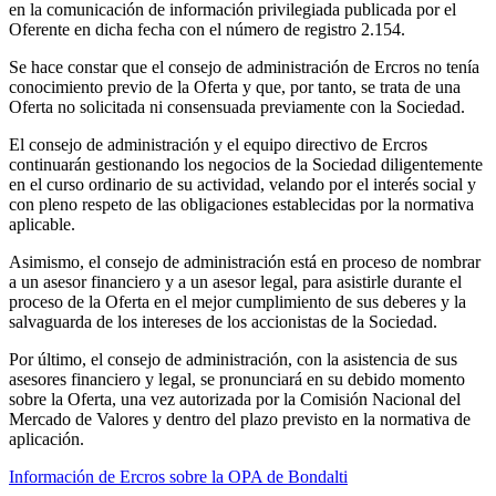
en la comunicación de información privilegiada publicada por el
Oferente en dicha fecha con el número de registro 2.154.
Se hace constar que el consejo de administración de Ercros no tenía
conocimiento previo de la Oferta y que, por tanto, se trata de una
Oferta no solicitada ni consensuada previamente con la Sociedad.
El consejo de administración y el equipo directivo de Ercros
continuarán gestionando los negocios de la Sociedad diligentemente
en el curso ordinario de su actividad, velando por el interés social y
con pleno respeto de las obligaciones establecidas por la normativa
aplicable.
Asimismo, el consejo de administración está en proceso de nombrar
a un asesor financiero y a un asesor legal, para asistirle durante el
proceso de la Oferta en el mejor cumplimiento de sus deberes y la
salvaguarda de los intereses de los accionistas de la Sociedad.
Por último, el consejo de administración, con la asistencia de sus
asesores financiero y legal, se pronunciará en su debido momento
sobre la Oferta, una vez autorizada por la Comisión Nacional del
Mercado de Valores y dentro del plazo previsto en la normativa de
aplicación.
Información de Ercros sobre la OPA de Bondalti