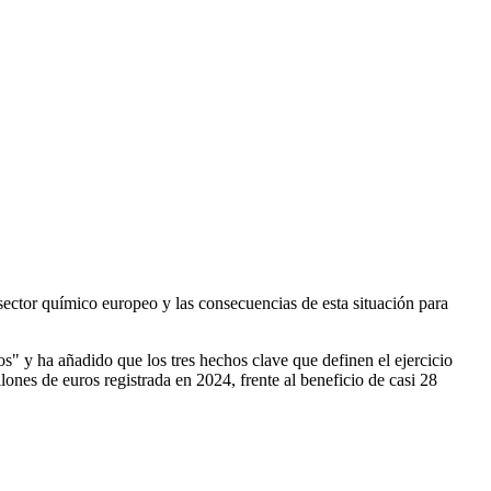
sector químico europeo y las consecuencias de esta situación para
os" y ha añadido que los tres hechos clave que definen el ejercicio
ones de euros registrada en 2024, frente al beneficio de casi 28