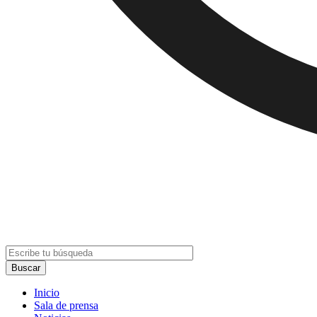
Inicio
Sala de prensa