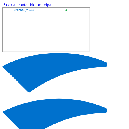
Pasar al contenido principal