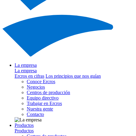
La empresa
La empresa
Ercros en cifras
Los principios que nos guían
Conoce Ercros
Negocios
Centros de producción
Equipo directivo
Trabajar en Ercros
Nuestra gente
Contacto
Productos
Productos