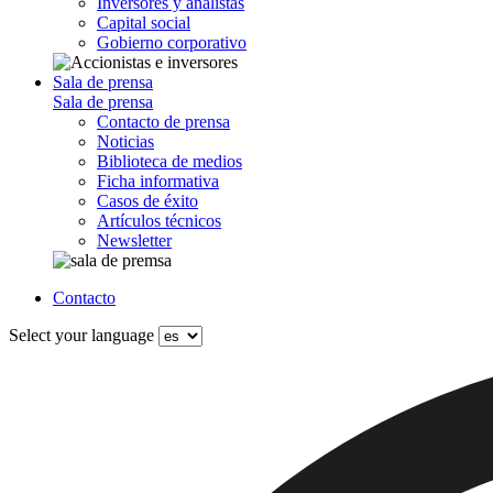
Inversores y analistas
Capital social
Gobierno corporativo
Sala de prensa
Sala de prensa
Contacto de prensa
Noticias
Biblioteca de medios
Ficha informativa
Casos de éxito
Artículos técnicos
Newsletter
Contacto
Select your language