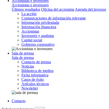
Accionistas e inversores
Accionistas e inversores
Últimos resultados
Oficina del accionista
Agenda del inversor
La acción
Comunicaciones de información relevante
Información privilegiada
Información financiera
Accionistas
Inversores y analistas
Capital social
Gobierno corporativo
Sala de prensa
Sala de prensa
Contacto de prensa
Noticias
Biblioteca de medios
Ficha informativa
Casos de éxito
Artículos técnicos
Newsletter
Contacto