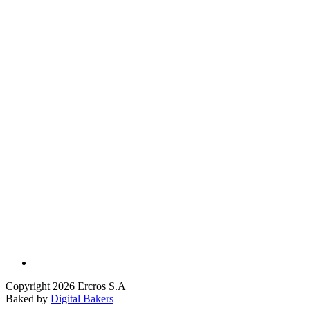
Copyright 2026 Ercros S.A
Baked by
Digital Bakers