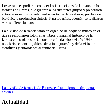
Los asistentes pudieron conocer las instalaciones de la mano de los
técnicos de Ercros, que guiaron a los diferentes grupos y prepararon
actividades en los departamentos visitados: laboratorios, producción
biológica y producción síntesis. Para los niños, además, se realizaron
varios talleres lúdicos.
La división de farmacia también organizó un pequeño museo en el
que se recopilaron fotografías, libros y material histórico de la
fábrica como planos de la construcción datados del año 1949, o
noticiarios cinematográficos de la inauguración y de la visita de
científicos y autoridades al centro de Ercros.
La división de farmacia de Ercros celebra su jornada de puertas
abiertas
Actualidad