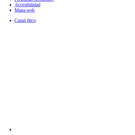
Accesibilidad
Mapa web
Canal ético