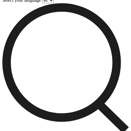
Select your language