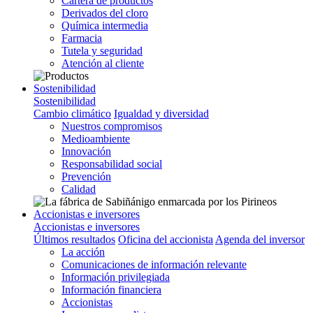
Cartera de productos
Derivados del cloro
Química intermedia
Farmacia
Tutela y seguridad
Atención al cliente
Sostenibilidad
Sostenibilidad
Cambio climático
Igualdad y diversidad
Nuestros compromisos
Medioambiente
Innovación
Responsabilidad social
Prevención
Calidad
Accionistas e inversores
Accionistas e inversores
Últimos resultados
Oficina del accionista
Agenda del inversor
La acción
Comunicaciones de información relevante
Información privilegiada
Información financiera
Accionistas