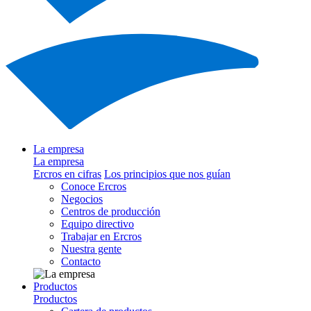
La empresa
La empresa
Ercros en cifras
Los principios que nos guían
Conoce Ercros
Negocios
Centros de producción
Equipo directivo
Trabajar en Ercros
Nuestra gente
Contacto
Productos
Productos