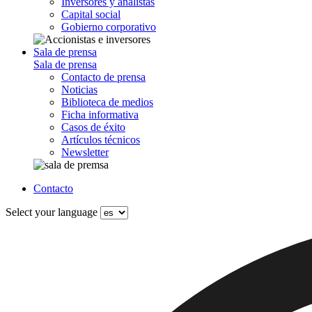
Inversores y analistas
Capital social
Gobierno corporativo
Sala de prensa
Sala de prensa
Contacto de prensa
Noticias
Biblioteca de medios
Ficha informativa
Casos de éxito
Artículos técnicos
Newsletter
Contacto
Select your language