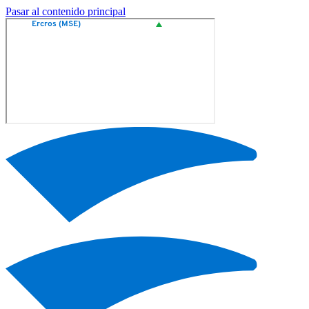
Pasar al contenido principal