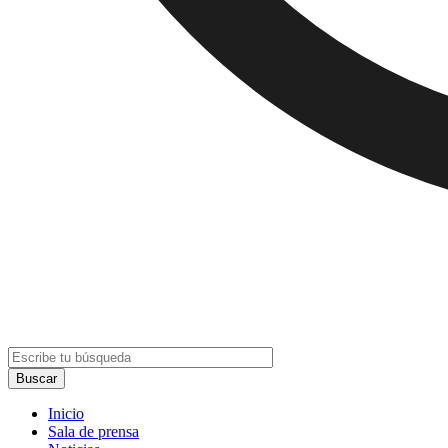
Inicio
Sala de prensa