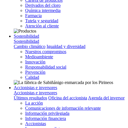
Cartera de productos
Derivados del cloro
Química intermedia
Farmacia
Tutela y seguridad
Atención al cliente
Sostenibilidad
Sostenibilidad
Cambio climático
Igualdad y diversidad
Nuestros compromisos
Medioambiente
Innovación
Responsabilidad social
Prevención
Calidad
Accionistas e inversores
Accionistas e inversores
Últimos resultados
Oficina del accionista
Agenda del inversor
La acción
Comunicaciones de información relevante
Información privilegiada
Información financiera
Accionistas