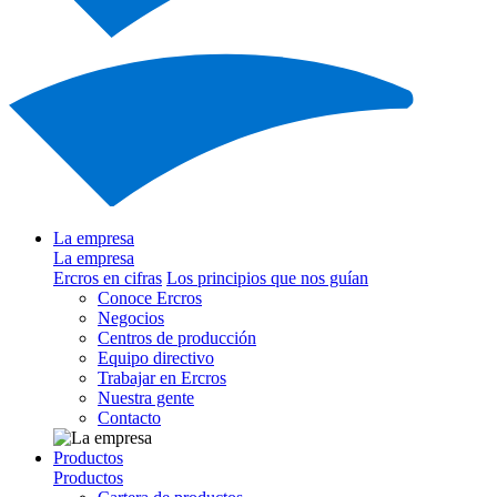
La empresa
La empresa
Ercros en cifras
Los principios que nos guían
Conoce Ercros
Negocios
Centros de producción
Equipo directivo
Trabajar en Ercros
Nuestra gente
Contacto
Productos
Productos