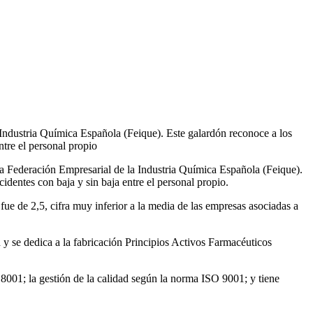
la Federación Empresarial de la Industria Química Española (Feique).
identes con baja y sin baja entre el personal propio.
fue de 2,5, cifra muy inferior a la media de las empresas asociadas a
n y se dedica a la fabricación Principios Activos Farmacéuticos
8001; la gestión de la calidad según la norma ISO 9001; y tiene