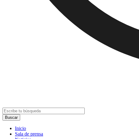
Inicio
Sala de prensa