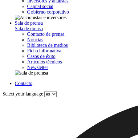
Inversores y analistas
Capital social
Gobierno corporativo
Sala de prensa
Sala de prensa
Contacto de prensa
Noticias
Biblioteca de medios
Ficha informativa
Casos de éxito
Artículos técnicos
Newsletter
Contacto
Select your language