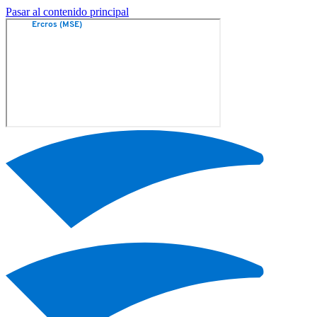
Pasar al contenido principal