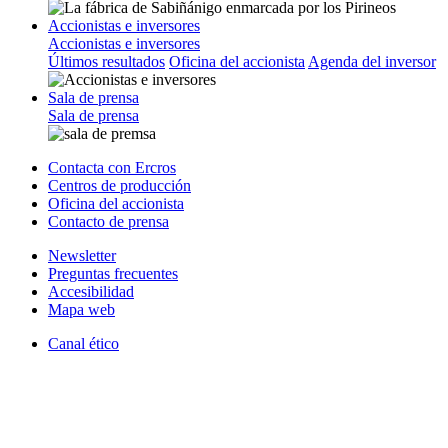
Accionistas e inversores
Accionistas e inversores
Últimos resultados
Oficina del accionista
Agenda del inversor
Sala de prensa
Sala de prensa
Contacta con Ercros
Centros de producción
Oficina del accionista
Contacto de prensa
Newsletter
Preguntas frecuentes
Accesibilidad
Mapa web
Canal ético