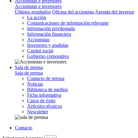
Accionistas e inversores
Accionistas e inversores
Últimos resultados
Oficina del accionista
Agenda del inversor
La acción
Comunicaciones de información relevante
Información privilegiada
Información financiera
Accionistas
Inversores y analistas
Capital social
Gobierno corporativo
Sala de prensa
Sala de prensa
Contacto de prensa
Noticias
Biblioteca de medios
Ficha informativa
Casos de éxito
Artículos técnicos
Newsletter
Contacto