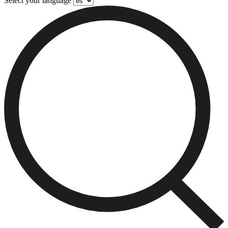
Select your language