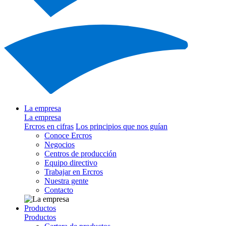
La empresa
La empresa
Ercros en cifras
Los principios que nos guían
Conoce Ercros
Negocios
Centros de producción
Equipo directivo
Trabajar en Ercros
Nuestra gente
Contacto
Productos
Productos