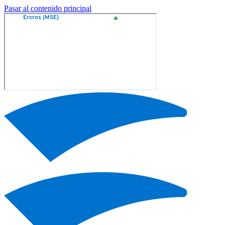
Pasar al contenido principal