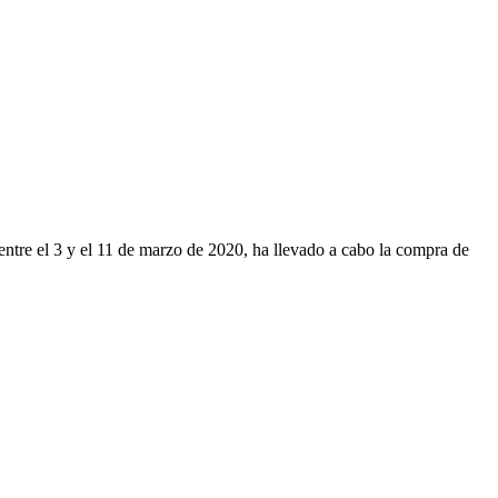
entre el 3 y el 11 de marzo de 2020, ha llevado a cabo la compra de