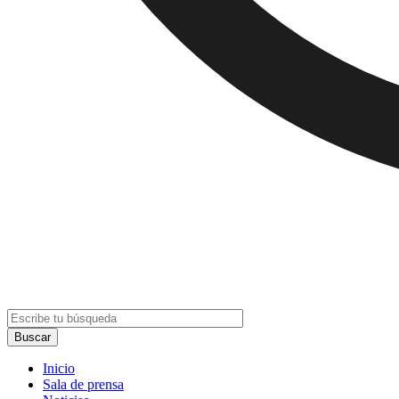
Inicio
Sala de prensa