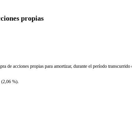
ciones propias
a de acciones propias para amortizar, durante el período transcurrido 
 (2,06 %).