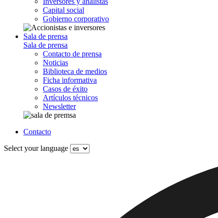
Inversores y analistas
Capital social
Gobierno corporativo
Sala de prensa
Sala de prensa
Contacto de prensa
Noticias
Biblioteca de medios
Ficha informativa
Casos de éxito
Artículos técnicos
Newsletter
Contacto
Select your language