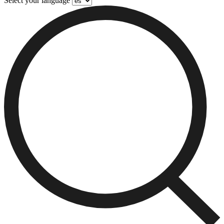
Select your language