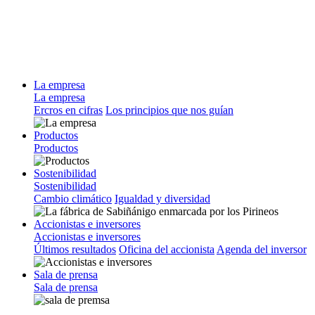
La empresa
La empresa
Ercros en cifras
Los principios que nos guían
Productos
Productos
Sostenibilidad
Sostenibilidad
Cambio climático
Igualdad y diversidad
Accionistas e inversores
Accionistas e inversores
Últimos resultados
Oficina del accionista
Agenda del inversor
Sala de prensa
Sala de prensa