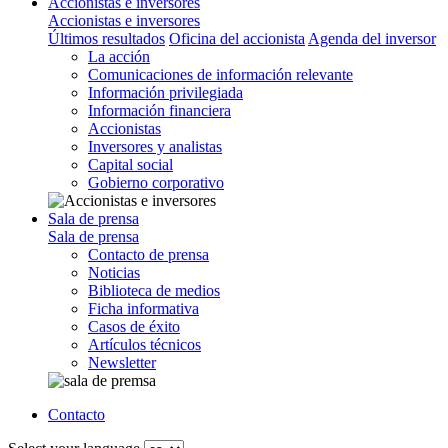
Accionistas e inversores
Accionistas e inversores
Últimos resultados
Oficina del accionista
Agenda del inversor
La acción
Comunicaciones de información relevante
Información privilegiada
Información financiera
Accionistas
Inversores y analistas
Capital social
Gobierno corporativo
Sala de prensa
Sala de prensa
Contacto de prensa
Noticias
Biblioteca de medios
Ficha informativa
Casos de éxito
Artículos técnicos
Newsletter
Contacto