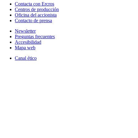
Contacta con Ercros
Centros de producción
Oficina del accionista
Contacto de prensa
Newsletter
Preguntas frecuentes
Accesibilidad
Mapa web
Canal ético