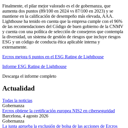
Finalmente, el pilar mejor valorado es el de gobernanza, que
aumenta dos puntos (89/100 en 2024 vs 87/100 en 2023) y se
mantiene en la calificación de desempeño más elevada, AAA.
Lighthouse ha tenido en cuenta que la empresa cumple con el 96%
de las recomendaciones del Código de buen gobierno de la CNMV
y cuenta con una política de selección de consejeros que contempla
la diversidad, un sistema de gestión de riesgos que incluye riesgos
ESG y un código de conducta ética aplicable interna y
externamente.
Ercros mejora 6 puntos en el ESG Rating de Lighthouse
Informe ESG Rating de Lighthouse
Descarga el informe completo
Actualidad
Todas la noticias
Gobernanza
Ercros obtiene la certificación europea NIS2 en ciberseguridad
Barcelona,
4 agosto 2026
Gobernanza
La junta aprueba la exclusión de bolsa de las acciones de Ercros