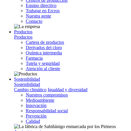
Centros de producción
Equipo directivo
Trabajar en Ercros
Nuestra gente
Contacto
Productos
Productos
Cartera de productos
Derivados del cloro
Química intermedia
Farmacia
Tutela y seguridad
Atención al cliente
Sostenibilidad
Sostenibilidad
Cambio climático
Igualdad y diversidad
Nuestros compromisos
Medioambiente
Innovación
Responsabilidad social
Prevención
Calidad