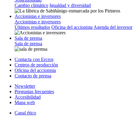
Cambio climático
Igualdad y diversidad
Accionistas e inversores
Accionistas e inversores
Últimos resultados
Oficina del accionista
Agenda del inversor
Sala de prensa
Sala de prensa
Contacta con Ercros
Centros de producción
Oficina del accionista
Contacto de prensa
Newsletter
Preguntas frecuentes
Accesibilidad
Mapa web
Canal ético