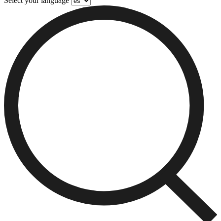
Select your language