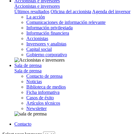
Accionistas e inversores
Accionistas e inversores
Últimos resultados
Oficina del accionista
Agenda del inversor
La acción
Comunicaciones de información relevante
Información privilegiada
Información financiera
Accionistas
Inversores y analistas
Capital social
Gobierno corporativo
Sala de prensa
Sala de prensa
Contacto de prensa
Noticias
Biblioteca de medios
Ficha informativa
Casos de éxito
Artículos técnicos
Newsletter
Contacto