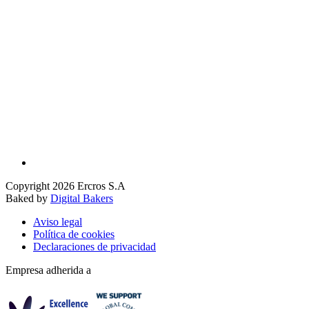
Copyright 2026 Ercros S.A
Baked by
Digital Bakers
Aviso legal
Política de cookies
Declaraciones de privacidad
Empresa adherida a