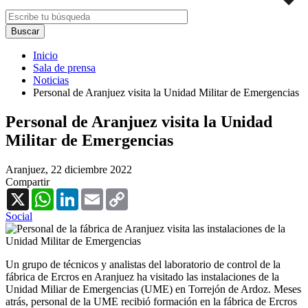
Inicio
Sala de prensa
Noticias
Personal de Aranjuez visita la Unidad Militar de Emergencias
Personal de Aranjuez visita la Unidad
Militar de Emergencias
Aranjuez,
22 diciembre 2022
Compartir
X
WhatsApp
LinkedIn
Email
Copy
Link
Social
Un grupo de técnicos y analistas del laboratorio de control de la
fábrica de Ercros en Aranjuez ha visitado las instalaciones de la
Unidad Miliar de Emergencias (UME) en Torrejón de Ardoz. Meses
atrás, personal de la UME recibió formación en la fábrica de Ercros