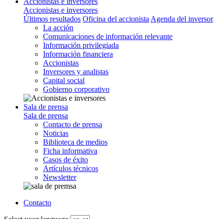
Accionistas e inversores
Accionistas e inversores
Últimos resultados
Oficina del accionista
Agenda del inversor
La acción
Comunicaciones de información relevante
Información privilegiada
Información financiera
Accionistas
Inversores y analistas
Capital social
Gobierno corporativo
Sala de prensa
Sala de prensa
Contacto de prensa
Noticias
Biblioteca de medios
Ficha informativa
Casos de éxito
Artículos técnicos
Newsletter
Contacto