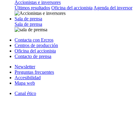
Accionistas e inversores
Últimos resultados
Oficina del accionista
Agenda del inversor
Sala de prensa
Sala de prensa
Contacta con Ercros
Centros de producción
Oficina del accionista
Contacto de prensa
Newsletter
Preguntas frecuentes
Accesibilidad
Mapa web
Canal ético