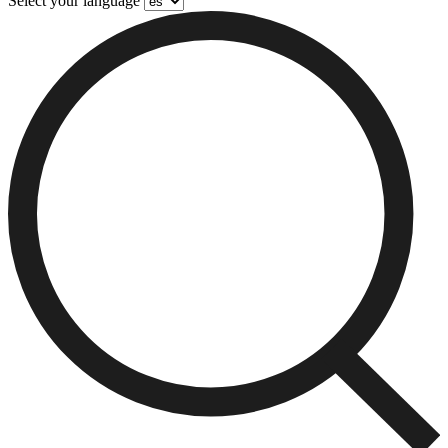
Select your language