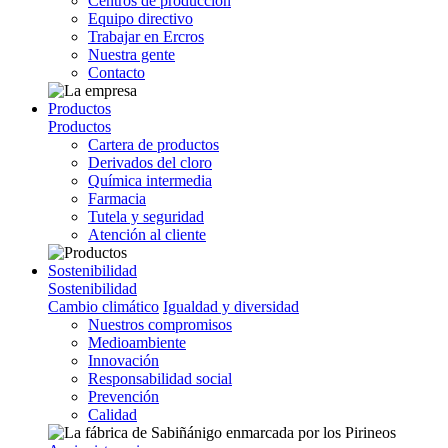
Centros de producción
Equipo directivo
Trabajar en Ercros
Nuestra gente
Contacto
Productos
Productos
Cartera de productos
Derivados del cloro
Química intermedia
Farmacia
Tutela y seguridad
Atención al cliente
Sostenibilidad
Sostenibilidad
Cambio climático
Igualdad y diversidad
Nuestros compromisos
Medioambiente
Innovación
Responsabilidad social
Prevención
Calidad