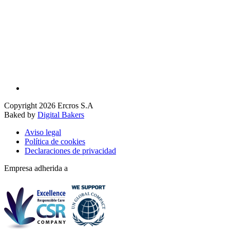
Copyright 2026 Ercros S.A
Baked by
Digital Bakers
Aviso legal
Política de cookies
Declaraciones de privacidad
Empresa adherida a