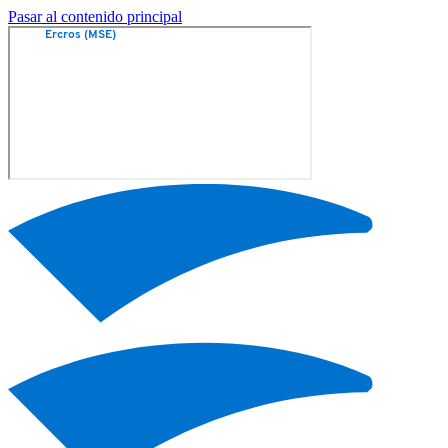
Pasar al contenido principal