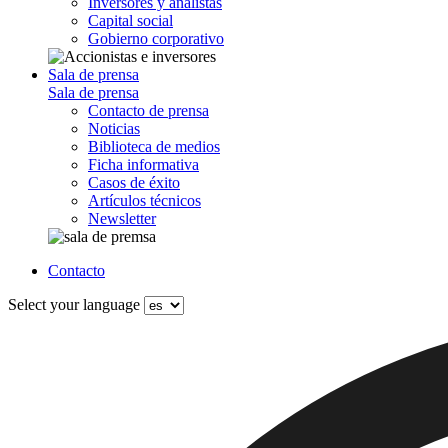
Inversores y analistas
Capital social
Gobierno corporativo
Sala de prensa
Sala de prensa
Contacto de prensa
Noticias
Biblioteca de medios
Ficha informativa
Casos de éxito
Artículos técnicos
Newsletter
Contacto
Select your language