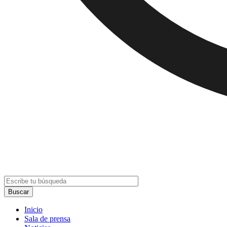
Inicio
Sala de prensa