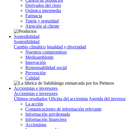
Cartera de productos
Derivados del cloro
Química intermedia
Farmacia
Tutela y seguridad
Atención al cliente
Sostenibilidad
Sostenibilidad
Cambio climático
Igualdad y diversidad
Nuestros compromisos
Medioambiente
Innovación
Responsabilidad social
Prevención
Calidad
Accionistas e inversores
Accionistas e inversores
Últimos resultados
Oficina del accionista
Agenda del inversor
La acción
Comunicaciones de información relevante
Información privilegiada
Información financiera
Accionistas