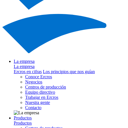
La empresa
La empresa
Ercros en cifras
Los principios que nos guían
Conoce Ercros
Negocios
Centros de producción
Equipo directivo
Trabajar en Ercros
Nuestra gente
Contacto
Productos
Productos