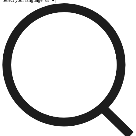
Select your language