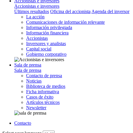
Accionistas e inversores
Accionistas e inversores
Últimos resultados
Oficina del accionista
Agenda del inversor
La acción
Comunicaciones de información relevante
Información privilegiada
Información financiera
Accionistas
Inversores y analistas
Capital social
Gobierno corporativo
Sala de prensa
Sala de prensa
Contacto de prensa
Noticias
Biblioteca de medios
Ficha informativa
Casos de éxito
Artículos técnicos
Newsletter
Contacto