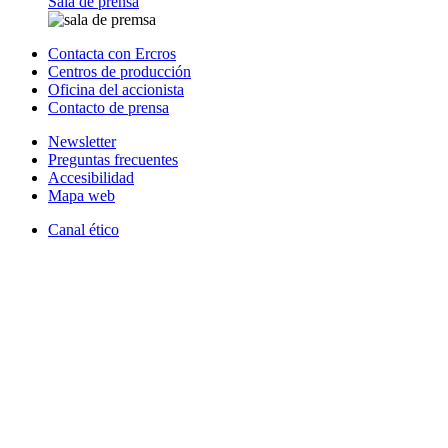
Sala de prensa
Contacta con Ercros
Centros de producción
Oficina del accionista
Contacto de prensa
Newsletter
Preguntas frecuentes
Accesibilidad
Mapa web
Canal ético