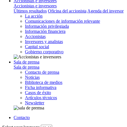
Accionistas e inversores
Accionistas e inversores
Últimos resultados
Oficina del accionista
Agenda del inversor
La acción
Comunicaciones de información relevante
Información privilegiada
Información financiera
Accionistas
Inversores y analistas
Capital social
Gobierno corporativo
Sala de prensa
Sala de prensa
Contacto de prensa
Noticias
Biblioteca de medios
Ficha informativa
Casos de éxito
Artículos técnicos
Newsletter
Contacto