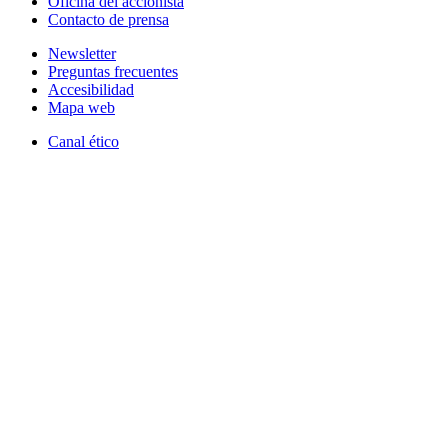
Oficina del accionista
Contacto de prensa
Newsletter
Preguntas frecuentes
Accesibilidad
Mapa web
Canal ético