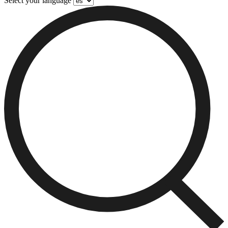
Select your language