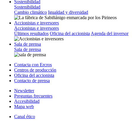
Sostenibilidad
Sostenibilidad
Cambio climático
Igualdad y diversidad
Accionistas e inversores
Accionistas e inversores
Últimos resultados
Oficina del accionista
Agenda del inversor
Sala de prensa
Sala de prensa
Contacta con Ercros
Centros de producción
Oficina del accionista
Contacto de prensa
Newsletter
Preguntas frecuentes
Accesibilidad
Mapa web
Canal ético