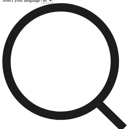
Select your language