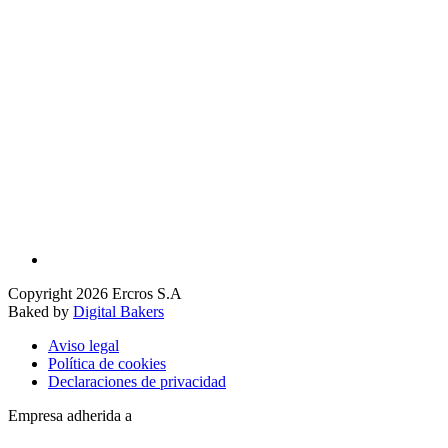
Copyright 2026 Ercros S.A
Baked by
Digital Bakers
Aviso legal
Política de cookies
Declaraciones de privacidad
Empresa adherida a