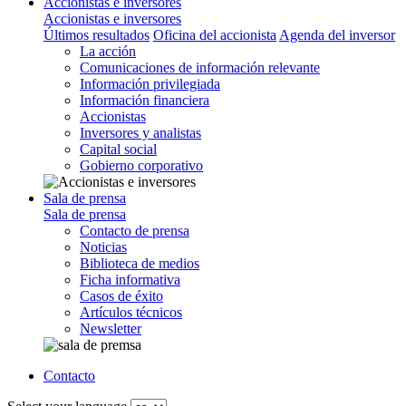
Accionistas e inversores
Accionistas e inversores
Últimos resultados
Oficina del accionista
Agenda del inversor
La acción
Comunicaciones de información relevante
Información privilegiada
Información financiera
Accionistas
Inversores y analistas
Capital social
Gobierno corporativo
Sala de prensa
Sala de prensa
Contacto de prensa
Noticias
Biblioteca de medios
Ficha informativa
Casos de éxito
Artículos técnicos
Newsletter
Contacto