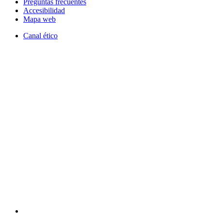
Preguntas frecuentes
Accesibilidad
Mapa web
Canal ético