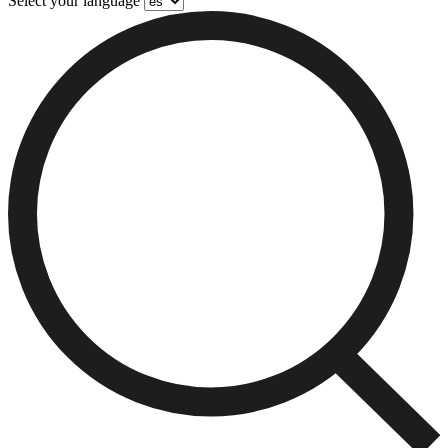
Select your language