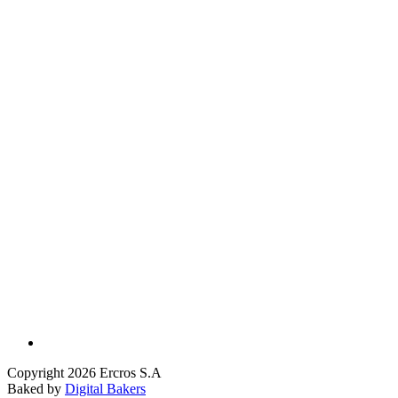
Copyright 2026 Ercros S.A
Baked by
Digital Bakers