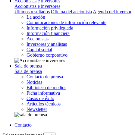
Accionistas e inversores
Accionistas e inversores
Últimos resultados
Oficina del accionista
Agenda del inversor
La acción
Comunicaciones de información relevante
Información privilegiada
Información financiera
Accionistas
Inversores y analistas
Capital social
Gobierno corporativo
Sala de prensa
Sala de prensa
Contacto de prensa
Noticias
Biblioteca de medios
Ficha informativa
Casos de éxito
Artículos técnicos
Newsletter
Contacto