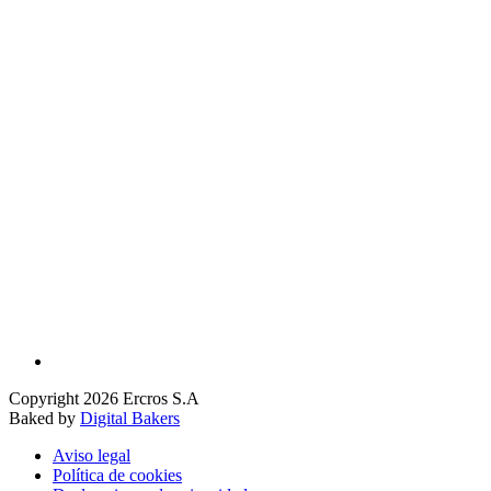
Copyright 2026 Ercros S.A
Baked by
Digital Bakers
Aviso legal
Política de cookies