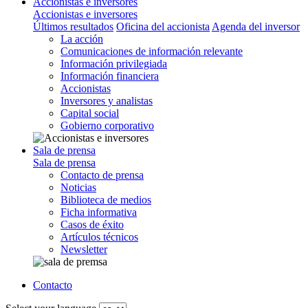
Accionistas e inversores
Accionistas e inversores
Últimos resultados
Oficina del accionista
Agenda del inversor
La acción
Comunicaciones de información relevante
Información privilegiada
Información financiera
Accionistas
Inversores y analistas
Capital social
Gobierno corporativo
Sala de prensa
Sala de prensa
Contacto de prensa
Noticias
Biblioteca de medios
Ficha informativa
Casos de éxito
Artículos técnicos
Newsletter
Contacto