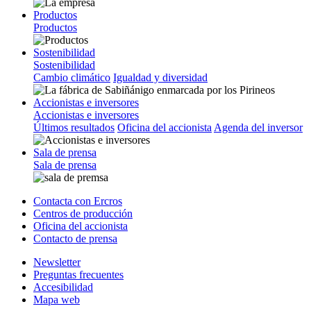
Productos
Productos
Sostenibilidad
Sostenibilidad
Cambio climático
Igualdad y diversidad
Accionistas e inversores
Accionistas e inversores
Últimos resultados
Oficina del accionista
Agenda del inversor
Sala de prensa
Sala de prensa
Contacta con Ercros
Centros de producción
Oficina del accionista
Contacto de prensa
Newsletter
Preguntas frecuentes
Accesibilidad
Mapa web