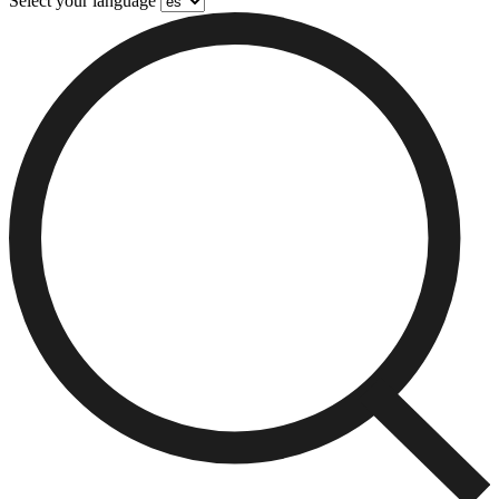
Select your language