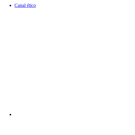
Canal ético