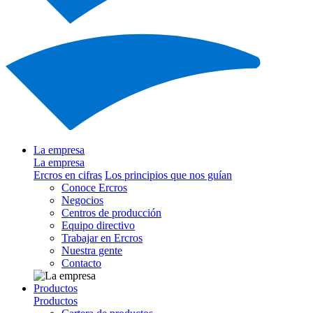
La empresa
La empresa
Ercros en cifras
Los principios que nos guían
Conoce Ercros
Negocios
Centros de producción
Equipo directivo
Trabajar en Ercros
Nuestra gente
Contacto
Productos
Productos