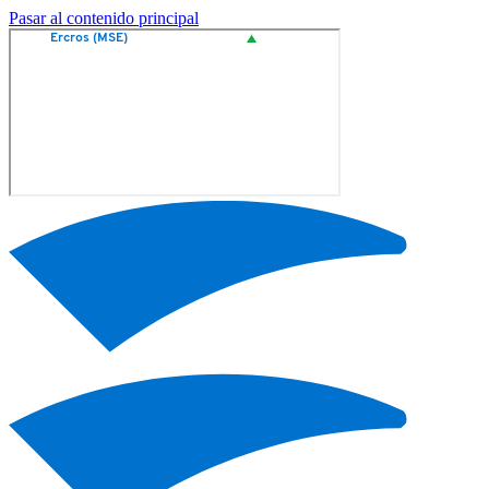
Pasar al contenido principal