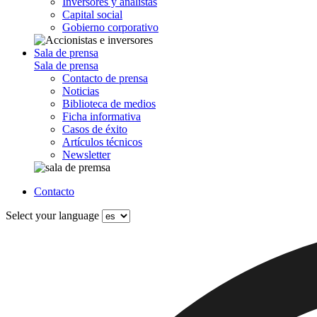
Inversores y analistas
Capital social
Gobierno corporativo
Sala de prensa
Sala de prensa
Contacto de prensa
Noticias
Biblioteca de medios
Ficha informativa
Casos de éxito
Artículos técnicos
Newsletter
Contacto
Select your language