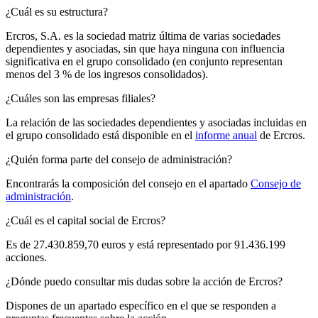
¿Cuál es su estructura?
Ercros, S.A. es la sociedad matriz última de varias sociedades
dependientes y asociadas, sin que haya ninguna con influencia
significativa en el grupo consolidado (en conjunto representan
menos del 3 % de los ingresos consolidados).
¿Cuáles son las empresas filiales?
La relación de las sociedades dependientes y asociadas incluidas en
el grupo consolidado está disponible en el
informe anual
de Ercros.
¿Quién forma parte del consejo de administración?
Encontrarás la composición del consejo en el apartado
Consejo de
administración
.
¿Cuál es el capital social de Ercros?
Es de 27.430.859,70 euros y está representado por 91.436.199
acciones.
¿Dónde puedo consultar mis dudas sobre la acción de Ercros?
Dispones de un apartado específico en el que se responden a