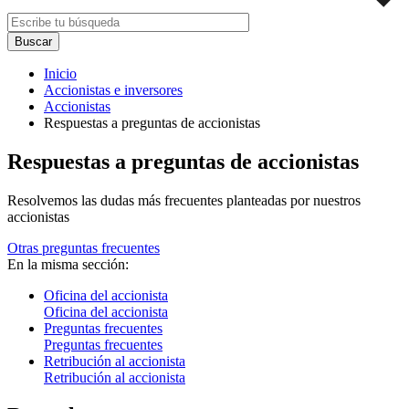
Inicio
Accionistas e inversores
Accionistas
Respuestas a preguntas de accionistas
Respuestas a preguntas de accionistas
Resolvemos las dudas más frecuentes planteadas por nuestros
accionistas
Otras preguntas frecuentes
En la misma sección:
Oficina del accionista
Oficina del accionista
Preguntas frecuentes
Preguntas frecuentes
Retribución al accionista
Retribución al accionista