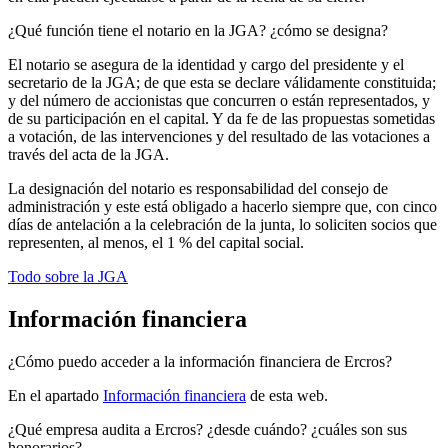
¿Qué función tiene el notario en la JGA? ¿cómo se designa?
El notario se asegura de la identidad y cargo del presidente y el
secretario de la JGA; de que esta se declare válidamente constituida;
y del número de accionistas que concurren o están representados, y
de su participación en el capital. Y da fe de las propuestas sometidas
a votación, de las intervenciones y del resultado de las votaciones a
través del acta de la JGA.
La designación del notario es responsabilidad del consejo de
administración y este está obligado a hacerlo siempre que, con cinco
días de antelación a la celebración de la junta, lo soliciten socios que
representen, al menos, el 1 % del capital social.
Todo sobre la JGA
Información financiera
¿Cómo puedo acceder a la información financiera de Ercros?
En el apartado
Información financiera
de esta web.
¿Qué empresa audita a Ercros? ¿desde cuándo? ¿cuáles son sus
honorarios?