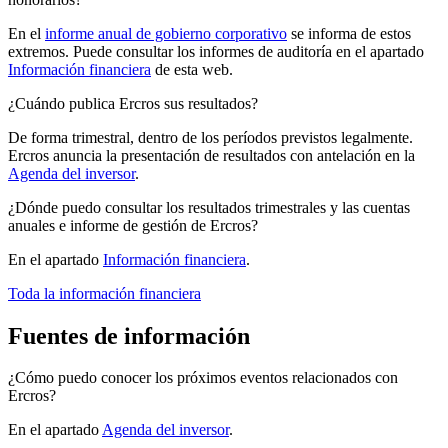
En el
informe anual de gobierno corporativo
se informa de estos
extremos. Puede consultar los informes de auditoría en el apartado
Información financiera
de esta web.
¿Cuándo publica Ercros sus resultados?
De forma trimestral, dentro de los períodos previstos legalmente.
Ercros anuncia la presentación de resultados con antelación en la
Agenda del inversor
.
¿Dónde puedo consultar los resultados trimestrales y las cuentas
anuales e informe de gestión de Ercros?
En el apartado
Información financiera
.
Toda la información financiera
Fuentes de información
¿Cómo puedo conocer los próximos eventos relacionados con
Ercros?
En el apartado
Agenda del inversor
.