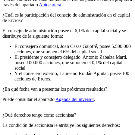
través del apartado
Autocartera
.
¿Cuál es la participación del consejo de administración en el capital
de Ercros?
El consejo de administración posee el 6,1% del capital social y se
distribuye de la siguiente forma:
El consejero dominical, Joan Casas Galofré, posee 5.500.000
acciones, que suponen el 6% del capital social.
El presidente y consejero delegado, Antonio Zabalza Martí,
posee 100.000 acciones, que suponen el 0,1% del capital
social.
Y el consejero externo, Laureano Roldán Aguilar, posee 100
acciones de Ercros.
¿En qué fecha van a presentar los próximos resultados?
Puede consultar el apartado
Agenda del inversor
.
¿Qué derechos tengo como accionista?
La condición de accionista le atribuye los siguientes derechos: