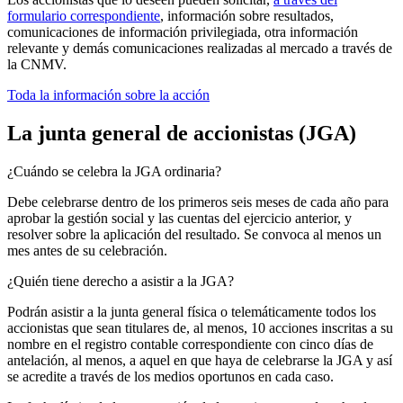
formulario correspondiente
, información sobre resultados,
comunicaciones de información privilegiada, otra información
relevante y demás comunicaciones realizadas al mercado a través de
la CNMV.
Toda la información sobre la acción
La junta general de accionistas (JGA)
¿Cuándo se celebra la JGA ordinaria?
Debe celebrarse dentro de los primeros seis meses de cada año para
aprobar la gestión social y las cuentas del ejercicio anterior, y
resolver sobre la aplicación del resultado. Se convoca al menos un
mes antes de su celebración.
¿Quién tiene derecho a asistir a la JGA?
Podrán asistir a la junta general física o telemáticamente todos
los
accionistas que sean titulares de, al menos, 10 acciones inscritas a su
nombre en el registro contable correspondiente con cinco días de
antelación, al menos, a aquel en que haya de celebrarse la JGA y así
se acredite a través de los medios oportunos en cada caso.