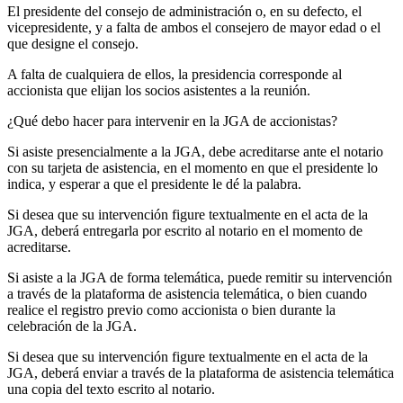
El presidente del consejo de administración o, en su defecto, el
vicepresidente, y a falta de ambos el consejero de mayor edad o el
que designe el consejo.
A falta de cualquiera de ellos, la presidencia corresponde al
accionista que elijan los socios asistentes a la reunión.
¿Qué debo hacer para intervenir en la JGA de accionistas?
Si asiste presencialmente a la JGA, debe acreditarse ante el notario
con su tarjeta de asistencia, en el momento en que el presidente lo
indica, y esperar a que el presidente le dé la palabra.
Si desea que su intervención figure textualmente en el acta de la
JGA, deberá entregarla por escrito al notario en el momento de
acreditarse.
Si asiste a la JGA de forma telemática, puede remitir su intervención
a través de la plataforma de asistencia telemática, o bien cuando
realice el registro previo como accionista o bien durante la
celebración de la JGA.
Si desea que su intervención figure textualmente en el acta de la
JGA, deberá enviar a través de la plataforma de asistencia telemática
una copia del texto escrito al notario.