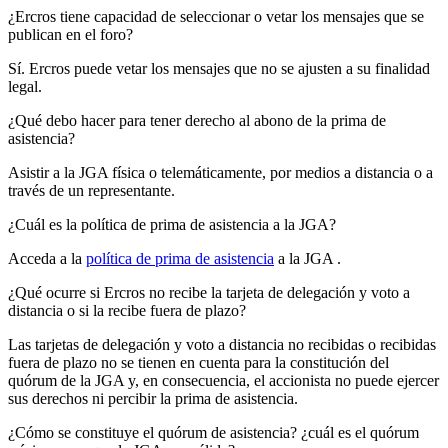
¿Ercros tiene capacidad de seleccionar o vetar los mensajes que se
publican en el foro?
Sí. Ercros puede vetar los mensajes que no se ajusten a su finalidad
legal.
¿Qué debo hacer para tener derecho al abono de la prima de
asistencia?
Asistir a la JGA física o telemáticamente, por medios a distancia o a
través de un representante.
¿Cuál es la política de prima de asistencia a la JGA?
Acceda a la
política de prima de asistencia
a la JGA
.
¿Qué ocurre si Ercros no recibe la tarjeta de delegación y voto a
distancia o si la recibe fuera de plazo?
Las tarjetas de delegación y voto a distancia no recibidas o recibidas
fuera de plazo no se tienen en cuenta para la constitución del
quórum de la JGA y, en consecuencia, el accionista no puede ejercer
sus derechos ni percibir la prima de asistencia.
¿Cómo se constituye el quórum de asistencia? ¿cuál es el quórum