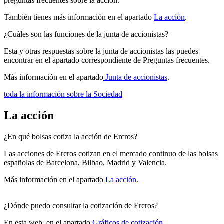
preguntas frecuentes sobre la acción.
También tienes más información en el apartado
La acción
.
¿Cuáles son las funciones de la junta de accionistas?
Esta y otras respuestas sobre la junta de accionistas las puedes
encontrar en el apartado correspondiente de Preguntas frecuentes.
Más información en el apartado
Junta de accionistas
.
toda la información sobre la Sociedad
La acción
¿En qué bolsas cotiza la acción de Ercros?
Las acciones de Ercros cotizan en el mercado continuo de las bolsas
españolas de Barcelona, Bilbao, Madrid y Valencia.
Más información en el apartado
La acción
.
¿Dónde puedo consultar la cotización de Ercros?
En esta web, en el apartado
Gráficos de cotización
.