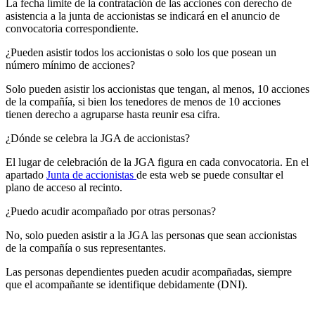
La fecha límite de la contratación de las acciones con derecho de
asistencia a la junta de accionistas se indicará en el anuncio de
convocatoria correspondiente.
¿Pueden asistir todos los accionistas o solo los que posean un
número mínimo de acciones?
Solo pueden asistir los accionistas que tengan, al menos, 10 acciones
de la compañía, si bien los tenedores de menos de 10 acciones
tienen derecho a agruparse hasta reunir esa cifra.
¿Dónde se celebra la JGA de accionistas?
El lugar de celebración de la JGA figura en cada convocatoria. En el
apartado
Junta de accionistas
de esta web se puede consultar el
plano de acceso al recinto.
¿Puedo acudir acompañado por otras personas?
No, solo pueden asistir a la JGA las personas que sean accionistas
de la compañía o sus representantes.
Las personas dependientes pueden acudir acompañadas, siempre
que el acompañante se identifique debidamente (DNI).