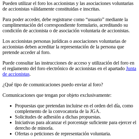
Pueden utilizar el foro los accionistas y las asociaciones voluntarias
de accionistas válidamente constituidas e inscritas.
Para poder acceder, debe registrarse como “usuario” mediante la
cumplimentación del correspondiente formulario, acreditando su
condición de accionista o de asociación voluntaria de accionistas.
Los accionistas personas jurídicas o asociaciones voluntarias de
accionistas deben acreditar la representación de la persona que
pretende acceder al foro.
Puede consultar las instrucciones de acceso y utilización del foro en
el reglamento del foro electrónico de accionistas en el apartado
Junta
de accionistas
.
¿Qué tipo de comunicaciones puedo enviar al foro?
Comunicaciones que tengan por objeto exclusivamente:
Propuestas que pretendan incluirse en el orden del día, como
complemento de la convocatoria de la JGA.
Solicitudes de adhesión a dichas propuestas.
Iniciativas para alcanzar el porcentaje suficiente para ejercer el
derecho de minoría.
Ofertas o peticiones de representación voluntaria.