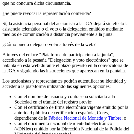
que no concurra dicha circunstancia.
¿Se puede revocar la representación conferida?
Sí, la asistencia personal del accionista a la JGA dejará sin efecto la
asistencia telemática o el voto o la delegación emitidos mediante
medios de comunicación a distancia previamente a la junta.
¿Cómo puedo delegar o votar a través de la web?
A través del enlace "Plataforma de participación a la junta",
accediendo a la pestaña "Delegación y voto electrónicos" que se
habilita en esta web durante el plazo previsto en la convocatoria de
la JGA y siguiendo las instrucciones que aparezcan en la pantalla.
Los accionistas y representantes podrán autentificar su identidad y
acceder a la plataforma utilizando las siguientes opciones:
Con el nombre de usuario y contraseña solicitado a la
Sociedad en el trámite del registro previo;
Con el certificado de firma electrónica vigente emitido por la
autoridad pública de certificación española, Ceres,
dependiente de la
Fábrica Nacional de Moneda y Timbre
; o
Con el documento nacional de identidad electrónico
(«DNIe») emitido por la Dirección Nacional de la Policía del