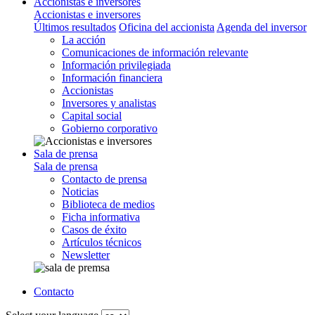
Accionistas e inversores
Accionistas e inversores
Últimos resultados
Oficina del accionista
Agenda del inversor
La acción
Comunicaciones de información relevante
Información privilegiada
Información financiera
Accionistas
Inversores y analistas
Capital social
Gobierno corporativo
Sala de prensa
Sala de prensa
Contacto de prensa
Noticias
Biblioteca de medios
Ficha informativa
Casos de éxito
Artículos técnicos
Newsletter
Contacto