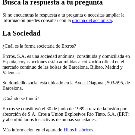
Busca la respuesta a tu pregunta
Si no encuentras la respuesta a tu pregunta o necesitas ampliar la
información puedes consultar con la
oficina del accionista
.
La Sociedad
¿Cuál es la forma societaria de Ercros?
Ercros, S.A. es una sociedad anónima, constituida y domiciliada en
España, cuyas acciones están admitidas a cotización oficial en el
mercado continuo de las bolsas de Barcelona, Bilbao, Madrid y
Valencia.
Su domicilio social está ubicado en la Avda. Diagonal, 593-595, de
Barcelona.
¿Cuándo se fundó?
Ercros se constituyó el 30 de junio de 1989 a raíz de la fusión por
absorción de S.A. Cros a Unión Explosivos Río Tinto, S.A. (ERT)
y absorbió todos los activos de ambas sociedades.
Más información en el apartado
Hitos históricos
.