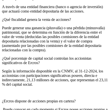
A través de una entidad financiera (banco o agencia de inversión)
que actuará como entidad depositaria de las acciones.
¿Qué fiscalidad genera la venta de acciones?
Puede generar una ganancia (plusvalía) o una pérdida (minusvalía)
patrimonial, que se determina en función de la diferencia entre el
valor de venta (deducidas las posibles comisiones de la entidad
depositaria relacionadas con la venta) y el valor de compra
(aumentado por las posibles comisiones de la entidad depositaria
relacionadas con la compra).
¿Qué porcentaje de capital social controlan los accionistas
significativos de Ercros?
Según la información disponible en la CNMV, al 31-12-2024, los
accionistas con participaciones significativas poseen, directa e
indirectamente, 21,13 millones de acciones, que representan el 23,11
% del capital social.
¿Ercros dispone de acciones propias en cartera?
Puede conocer en cada momento si Ercros posee acciones propias a