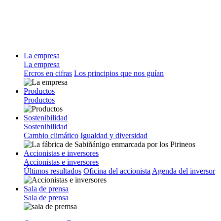
La empresa
La empresa
Ercros en cifras
Los principios que nos guían
Productos
Productos
Sostenibilidad
Sostenibilidad
Cambio climático
Igualdad y diversidad
Accionistas e inversores
Accionistas e inversores
Últimos resultados
Oficina del accionista
Agenda del inversor
Sala de prensa
Sala de prensa