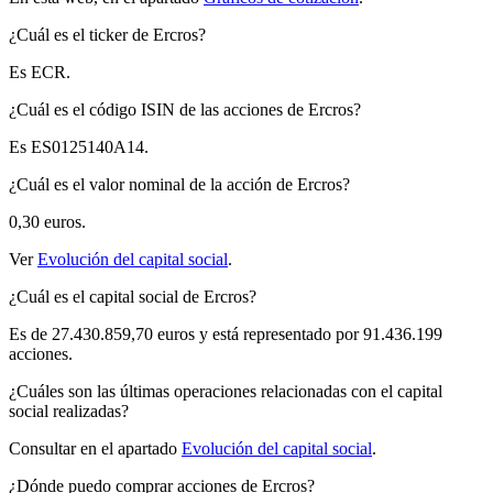
¿Cuál es el ticker de Ercros?
Es ECR.
¿Cuál es el código ISIN de las acciones de Ercros?
Es ES0125140A14.
¿Cuál es el valor nominal de la acción de Ercros?
0,30 euros.
Ver
Evolución del capital social
.
¿Cuál es el capital social de Ercros?
Es de 27.430.859,70 euros y está representado por 91.436.199
acciones.
¿Cuáles son las últimas operaciones relacionadas con el capital
social realizadas?
Consultar en el apartado
Evolución del capital social
.
¿Dónde puedo comprar acciones de Ercros?