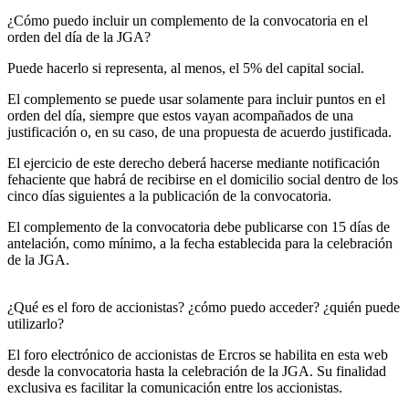
¿Cómo puedo incluir un complemento de la convocatoria en el
orden del día de la JGA?
Puede hacerlo si representa, al menos, el 5% del capital social.
El complemento se puede usar solamente para incluir puntos en el
orden del día, siempre que estos vayan acompañados de una
justificación o, en su caso, de una propuesta de acuerdo justificada.
El ejercicio de este derecho deberá hacerse mediante notificación
fehaciente que habrá de recibirse en el domicilio social dentro de los
cinco días siguientes a la publicación de la convocatoria.
El complemento de la convocatoria debe publicarse con 15 días de
antelación, como mínimo, a la fecha establecida para la celebración
de la JGA.
¿Qué es el foro de accionistas? ¿cómo puedo acceder? ¿quién puede
utilizarlo?
El foro electrónico de accionistas de Ercros se habilita en esta web
desde la convocatoria hasta la celebración de la JGA. Su finalidad
exclusiva es facilitar la comunicación entre los accionistas.