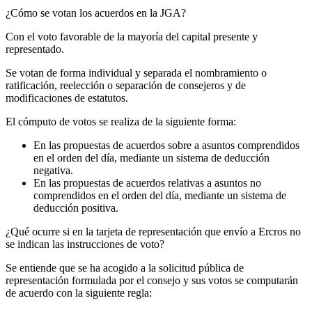
¿Cómo se votan los acuerdos en la JGA?
Con el voto favorable de la mayoría del capital presente y
representado.
Se votan de forma individual y separada el nombramiento o
ratificación, reelección o separación de consejeros y de
modificaciones de estatutos.
El cómputo de votos se realiza de la siguiente forma:
En las propuestas de acuerdos sobre a asuntos comprendidos
en el orden del día, mediante un sistema de deducción
negativa.
En las propuestas de acuerdos relativas a asuntos no
comprendidos en el orden del día, mediante un sistema de
deducción positiva.
¿Qué ocurre si en la tarjeta de representación que envío a Ercros no
se indican las instrucciones de voto?
Se entiende que se ha acogido a la solicitud pública de
representación formulada por el consejo y sus votos se computarán
de acuerdo con la siguiente regla: