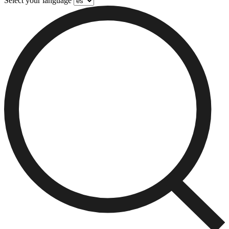
Select your language