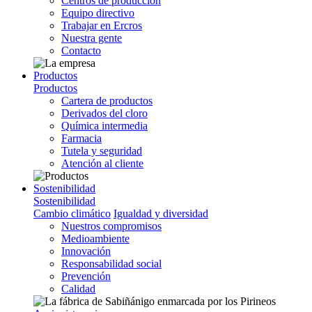
Centros de producción
Equipo directivo
Trabajar en Ercros
Nuestra gente
Contacto
Productos
Productos
Cartera de productos
Derivados del cloro
Química intermedia
Farmacia
Tutela y seguridad
Atención al cliente
Sostenibilidad
Sostenibilidad
Cambio climático
Igualdad y diversidad
Nuestros compromisos
Medioambiente
Innovación
Responsabilidad social
Prevención
Calidad