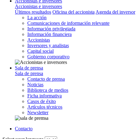
Accionistas e inversores
Accionistas e inversores
Últimos resultados
Oficina del accionista
Agenda del inversor
La acción
Comunicaciones de información relevante
Información privilegiada
Información financiera
Accionistas
Inversores y analistas
Capital social
Gobierno corporativo
Sala de prensa
Sala de prensa
Contacto de prensa
Noticias
Biblioteca de medios
Ficha informativa
Casos de éxito
Artículos técnicos
Newsletter
Contacto