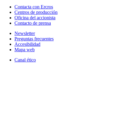
Contacta con Ercros
Centros de producción
Oficina del accionista
Contacto de prensa
Newsletter
Preguntas frecuentes
Accesibilidad
Mapa web
Canal ético