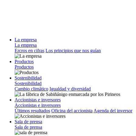
La empresa
La empresa
Ercros en cifras
Los principios que nos guían
Productos
Productos
Sostenibilidad
Sostenibilidad
Cambio climático
Igualdad y diversidad
Accionistas e inversores
Accionistas e inversores
Últimos resultados
Oficina del accionista
Agenda del inversor
Sala de prensa
Sala de prensa