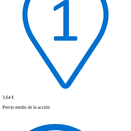
3,64 €
Precio medio de la acción