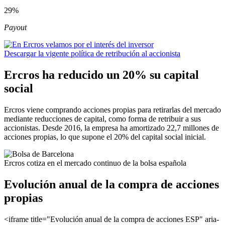
29%
Payout
Descargar la vigente política de retribución al accionista
Ercros ha reducido un 20% su capital
social
Ercros viene comprando acciones propias para retirarlas del mercado
mediante reducciones de capital, como forma de retribuir a sus
accionistas. Desde 2016, la empresa ha amortizado 22,7 millones de
acciones propias, lo que supone el 20% del capital social inicial.
Ercros cotiza en el mercado continuo de la bolsa española
Evolución anual de la compra de acciones
propias
<iframe title="Evolución anual de la compra de acciones ESP" aria-