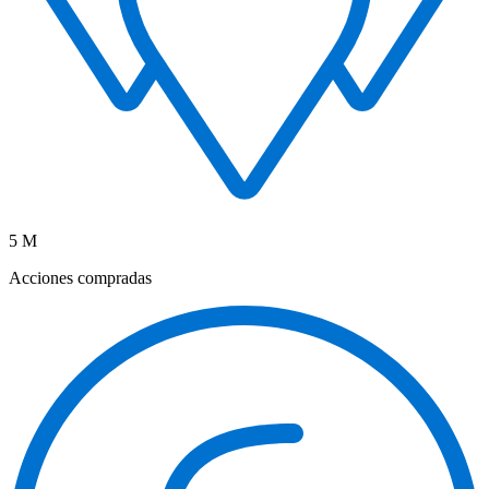
5 M
Acciones compradas