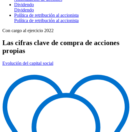
Dividendo
Dividendo
Política de retribución al accionista
Política de retribución al accionista
Con cargo al ejercicio 2022
Las cifras clave de compra de acciones
propias
Evolución del capital social