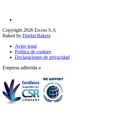
Copyright 2026 Ercros S.A
Baked by
Digital Bakers
Aviso legal
Política de cookies
Declaraciones de privacidad
Empresa adherida a