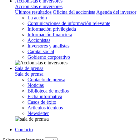
Accionistas e inversores
Accionistas e inversores
Últimos resultados
Oficina del accionista
Agenda del inversor
La acción
Comunicaciones de información relevante
Información privilegiada
Información financiera
Accionistas
Inversores y analistas
Capital social
Gobierno corporativo
Sala de prensa
Sala de prensa
Contacto de prensa
Noticias
Biblioteca de medios
Ficha informativa
Casos de éxito
Artículos técnicos
Newsletter
Contacto