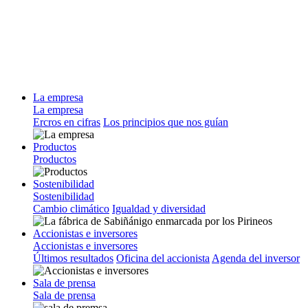
La empresa
La empresa
Ercros en cifras
Los principios que nos guían
Productos
Productos
Sostenibilidad
Sostenibilidad
Cambio climático
Igualdad y diversidad
Accionistas e inversores
Accionistas e inversores
Últimos resultados
Oficina del accionista
Agenda del inversor
Sala de prensa
Sala de prensa