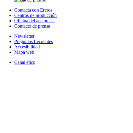
Contacta con Ercros
Centros de producción
Oficina del accionista
Contacto de prensa
Newsletter
Preguntas frecuentes
Accesibilidad
Mapa web
Canal ético