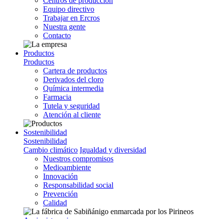
Centros de producción
Equipo directivo
Trabajar en Ercros
Nuestra gente
Contacto
Productos
Productos
Cartera de productos
Derivados del cloro
Química intermedia
Farmacia
Tutela y seguridad
Atención al cliente
Sostenibilidad
Sostenibilidad
Cambio climático
Igualdad y diversidad
Nuestros compromisos
Medioambiente
Innovación
Responsabilidad social
Prevención
Calidad