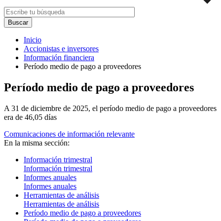
Inicio
Accionistas e inversores
Información financiera
Período medio de pago a proveedores
Período medio de pago a proveedores
A 31 de diciembre de 2025, el período medio de pago a proveedores
era de 46,05 días
Comunicaciones de información relevante
En la misma sección:
Información trimestral
Información trimestral
Informes anuales
Informes anuales
Herramientas de análisis
Herramientas de análisis
Período medio de pago a proveedores