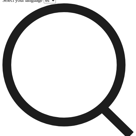
Select your language