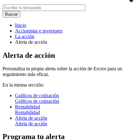
Inicio
Accionistas e inversores
La acción
Alerta de acción
Alerta de acción
Personaliza tu propia alerta sobre la acción de Ercros para un
seguimiento más eficaz.
En la misma sección:
Gráficos de cotización
Gráficos de cotización
Rentabilidad
Rentabilidad
Alerta de acción
Alerta de acción
Programa tu alerta