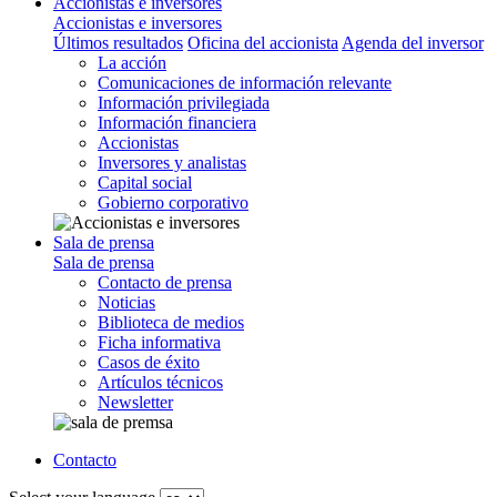
Accionistas e inversores
Accionistas e inversores
Últimos resultados
Oficina del accionista
Agenda del inversor
La acción
Comunicaciones de información relevante
Información privilegiada
Información financiera
Accionistas
Inversores y analistas
Capital social
Gobierno corporativo
Sala de prensa
Sala de prensa
Contacto de prensa
Noticias
Biblioteca de medios
Ficha informativa
Casos de éxito
Artículos técnicos
Newsletter
Contacto