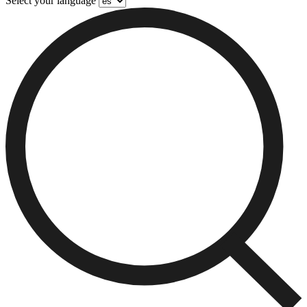
Select your language