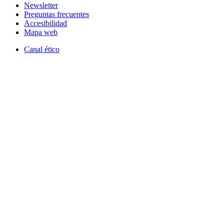
Newsletter
Preguntas frecuentes
Accesibilidad
Mapa web
Canal ético