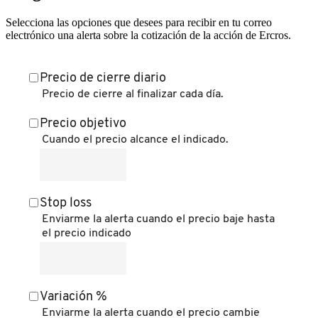
Selecciona las opciones que desees para recibir en tu correo
electrónico una alerta sobre la cotización de la acción de Ercros.