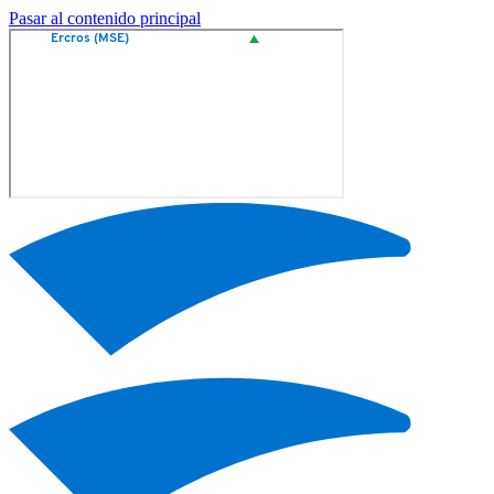
Pasar al contenido principal