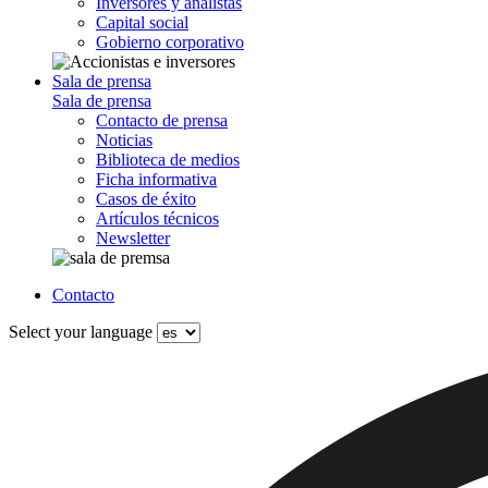
Inversores y analistas
Capital social
Gobierno corporativo
Sala de prensa
Sala de prensa
Contacto de prensa
Noticias
Biblioteca de medios
Ficha informativa
Casos de éxito
Artículos técnicos
Newsletter
Contacto
Select your language