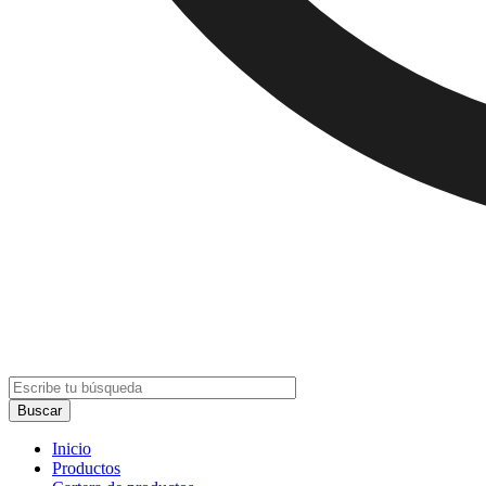
Inicio
Productos