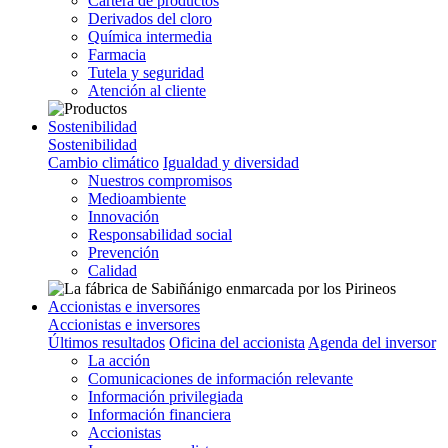
Cartera de productos
Derivados del cloro
Química intermedia
Farmacia
Tutela y seguridad
Atención al cliente
Sostenibilidad
Sostenibilidad
Cambio climático
Igualdad y diversidad
Nuestros compromisos
Medioambiente
Innovación
Responsabilidad social
Prevención
Calidad
Accionistas e inversores
Accionistas e inversores
Últimos resultados
Oficina del accionista
Agenda del inversor
La acción
Comunicaciones de información relevante
Información privilegiada
Información financiera
Accionistas