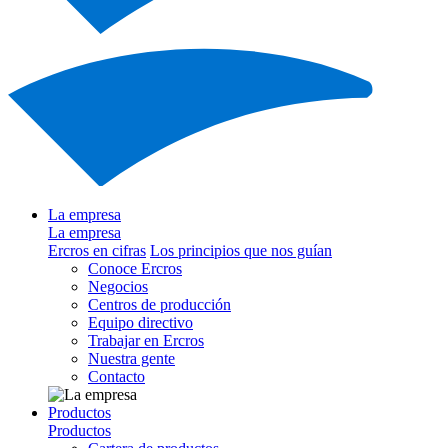
La empresa
La empresa
Ercros en cifras
Los principios que nos guían
Conoce Ercros
Negocios
Centros de producción
Equipo directivo
Trabajar en Ercros
Nuestra gente
Contacto
Productos
Productos