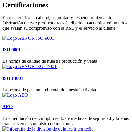
Certificaciones
Ercros certifica la calidad, seguridad y respeto ambiental de la
fabricación de este producto, y está adherida a acuerdos voluntarios
que avalan su compromiso con la RSE y el servicio al cliente.
ISO 9001
La norma de calidad de nuestra producción y venta.
ISO 14001
La norma de gestión ambiental de nuestra actividad.
AEO
La acreditación del cumplimiento de medidas de seguridad y buenas
prácticas en el suministro de mercancías.