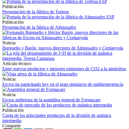
Publicación
Presentación de la fábrica de Tortosa
Publicación
Presentación de la fábrica de Almussafes
Noticia
Burgueño y Barón, nuevos directores de Almussafes y Cerdanyola
Artículo técnico
Entre nuevos productos y menores emisiones de CO2 a la atmósfera
Noticia
Ercros ha participado hoy en el gran simulacro de multiemergencia
Noticia
Ercros anfitriona de la asamblea general de Formacare
Publicación
Cuota de los principales productos de la división de química
intermedia
Compartir