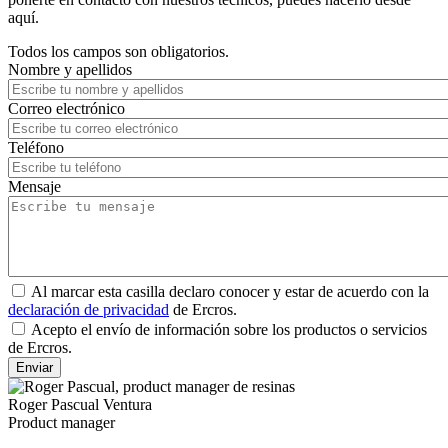
aquí.
Todos los campos son obligatorios.
Nombre y apellidos
Correo electrónico
Teléfono
Mensaje
Al marcar esta casilla declaro conocer y estar de acuerdo con la
declaración de privacidad
de Ercros.
Acepto el envío de información sobre los productos o servicios
de Ercros.
Roger Pascual Ventura
Product manager