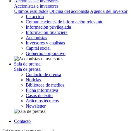
Accionistas e inversores
Accionistas e inversores
Últimos resultados
Oficina del accionista
Agenda del inversor
La acción
Comunicaciones de información relevante
Información privilegiada
Información financiera
Accionistas
Inversores y analistas
Capital social
Gobierno corporativo
Sala de prensa
Sala de prensa
Contacto de prensa
Noticias
Biblioteca de medios
Ficha informativa
Casos de éxito
Artículos técnicos
Newsletter
Contacto