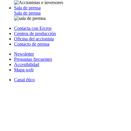
Sala de prensa
Sala de prensa
Contacta con Ercros
Centros de producción
Oficina del accionista
Contacto de prensa
Newsletter
Preguntas frecuentes
Accesibilidad
Mapa web
Canal ético