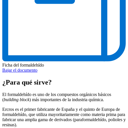
Ficha del formaldehído
Bajar el documento
¿Para qué sirve?
El formaldehído es uno de los compuestos orgánicos básicos
(
building block
) más importantes de la industria química.
Ercros es el primer fabricante de España y el quinto de Europa de
formaldehído, que utiliza mayoritariamente como materia prima para
fabricar una amplia gama de derivados (paraformaldehído, polioles y
resinas).