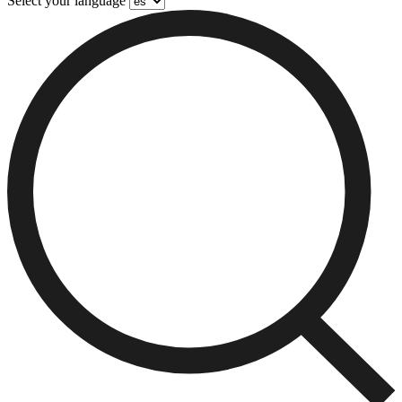
Select your language