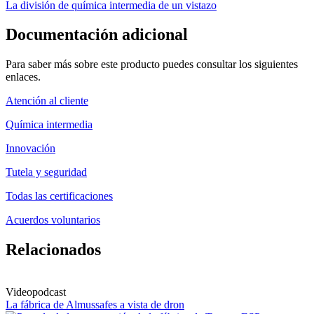
La división de química intermedia de un vistazo
Documentación adicional
Para saber más sobre este producto puedes consultar los siguientes
enlaces.
Atención al cliente
Química intermedia
Innovación
Tutela y seguridad
Todas las certificaciones
Acuerdos voluntarios
Relacionados
Videopodcast
La fábrica de Almussafes a vista de dron