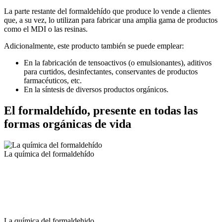
La parte restante del formaldehído que produce lo vende a clientes
que, a su vez, lo utilizan para fabricar una amplia gama de productos
como el MDI o las resinas.
Adicionalmente, este producto también se puede emplear:
En la fabricación de tensoactivos (o emulsionantes), aditivos
para curtidos, desinfectantes, conservantes de productos
farmacéuticos, etc.
En la síntesis de diversos productos orgánicos.
El formaldehído, presente en todas las
formas orgánicas de vida
La química del formaldehído
La química del formaldehido