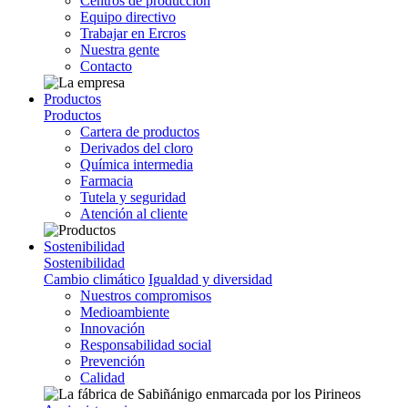
Centros de producción
Equipo directivo
Trabajar en Ercros
Nuestra gente
Contacto
Productos
Productos
Cartera de productos
Derivados del cloro
Química intermedia
Farmacia
Tutela y seguridad
Atención al cliente
Sostenibilidad
Sostenibilidad
Cambio climático
Igualdad y diversidad
Nuestros compromisos
Medioambiente
Innovación
Responsabilidad social
Prevención
Calidad