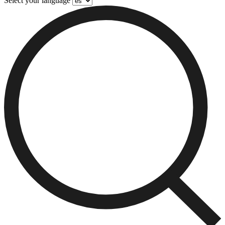
Select your language