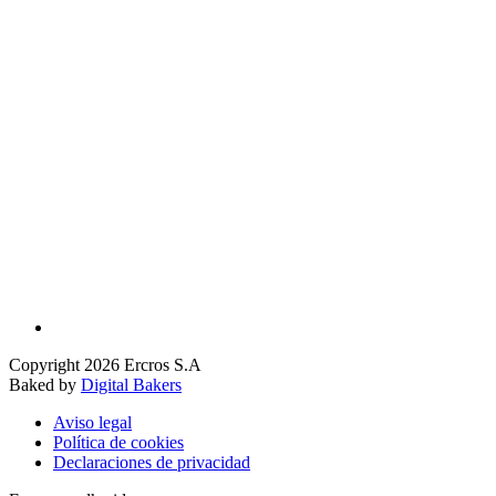
Copyright 2026 Ercros S.A
Baked by
Digital Bakers
Aviso legal
Política de cookies
Declaraciones de privacidad