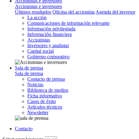
Accionistas e inversores
Accionistas e inversores
Últimos resultados
Oficina del accionista
Agenda del inversor
La acción
Comunicaciones de información relevante
Información privilegiada
Información financiera
Accionistas
Inversores y analistas
Capital social
Gobierno corporativo
Sala de prensa
Sala de prensa
Contacto de prensa
Noticias
Biblioteca de medios
Ficha informativa
Casos de éxito
Artículos técnicos
Newsletter
Contacto