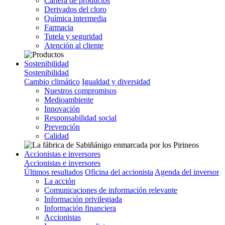
Cartera de productos
Derivados del cloro
Química intermedia
Farmacia
Tutela y seguridad
Atención al cliente
Sostenibilidad
Sostenibilidad
Cambio climático
Igualdad y diversidad
Nuestros compromisos
Medioambiente
Innovación
Responsabilidad social
Prevención
Calidad
Accionistas e inversores
Accionistas e inversores
Últimos resultados
Oficina del accionista
Agenda del inversor
La acción
Comunicaciones de información relevante
Información privilegiada
Información financiera
Accionistas