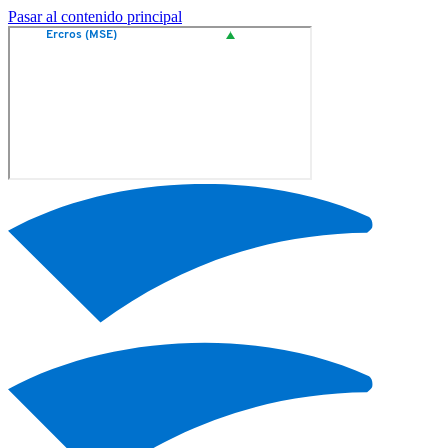
Pasar al contenido principal