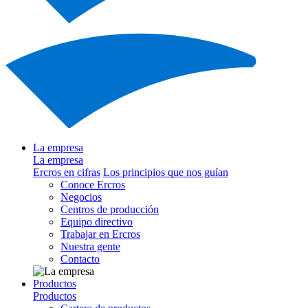
La empresa
La empresa
Ercros en cifras
Los principios que nos guían
Conoce Ercros
Negocios
Centros de producción
Equipo directivo
Trabajar en Ercros
Nuestra gente
Contacto
Productos
Productos