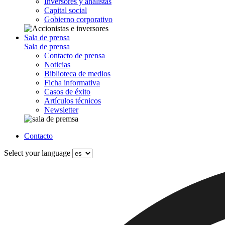
Inversores y analistas
Capital social
Gobierno corporativo
Sala de prensa
Sala de prensa
Contacto de prensa
Noticias
Biblioteca de medios
Ficha informativa
Casos de éxito
Artículos técnicos
Newsletter
Contacto
Select your language