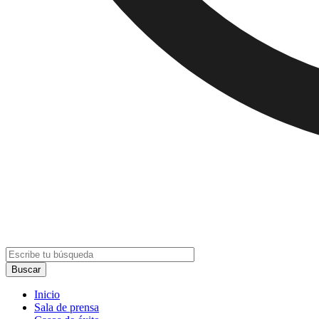
Inicio
Sala de prensa