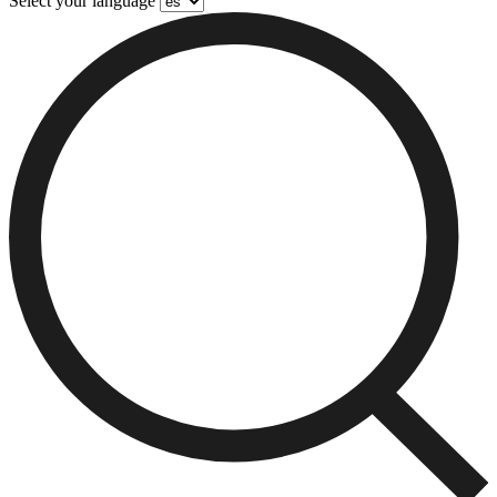
Select your language