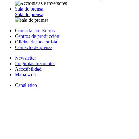
Sala de prensa
Sala de prensa
Contacta con Ercros
Centros de producción
Oficina del accionista
Contacto de prensa
Newsletter
Preguntas frecuentes
Accesibilidad
Mapa web
Canal ético