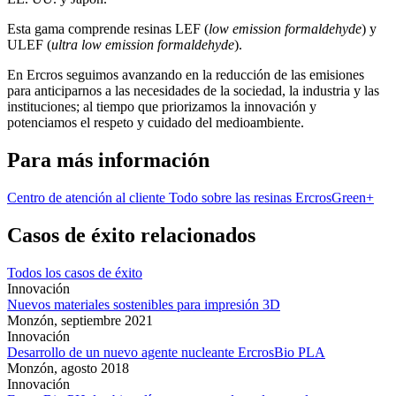
Esta gama comprende resinas LEF (
low emission formaldehyde
) y
ULEF (
ultra low emission formaldehyde
).
En Ercros seguimos avanzando en la reducción de las emisiones
para anticiparnos a las necesidades de la sociedad, la industria y las
instituciones; al tiempo que priorizamos la innovación y
potenciamos el respeto y cuidado del medioambiente.
Para más información
Centro de atención al cliente
Todo sobre las resinas ErcrosGreen+
Casos de éxito relacionados
Todos los casos de éxito
Innovación
Nuevos materiales sostenibles para impresión 3D
Monzón,
septiembre 2021
Innovación
Desarrollo de un nuevo agente nucleante ErcrosBio PLA
Monzón,
agosto 2018
Innovación