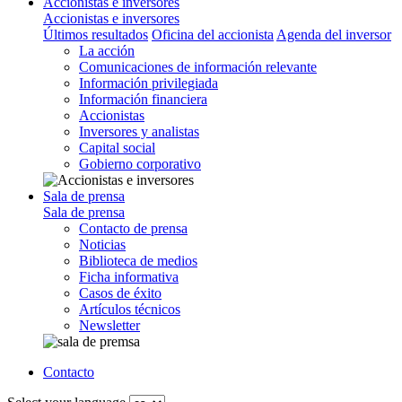
Accionistas e inversores
Accionistas e inversores
Últimos resultados
Oficina del accionista
Agenda del inversor
La acción
Comunicaciones de información relevante
Información privilegiada
Información financiera
Accionistas
Inversores y analistas
Capital social
Gobierno corporativo
Sala de prensa
Sala de prensa
Contacto de prensa
Noticias
Biblioteca de medios
Ficha informativa
Casos de éxito
Artículos técnicos
Newsletter
Contacto