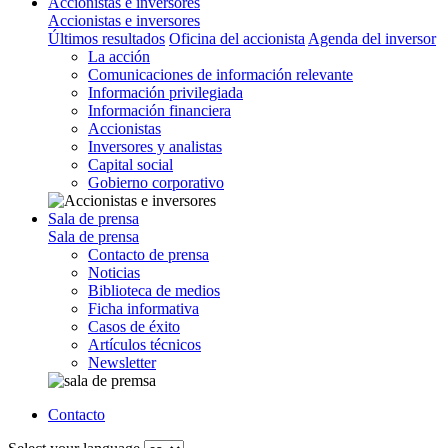
Accionistas e inversores
Accionistas e inversores
Últimos resultados
Oficina del accionista
Agenda del inversor
La acción
Comunicaciones de información relevante
Información privilegiada
Información financiera
Accionistas
Inversores y analistas
Capital social
Gobierno corporativo
Sala de prensa
Sala de prensa
Contacto de prensa
Noticias
Biblioteca de medios
Ficha informativa
Casos de éxito
Artículos técnicos
Newsletter
Contacto