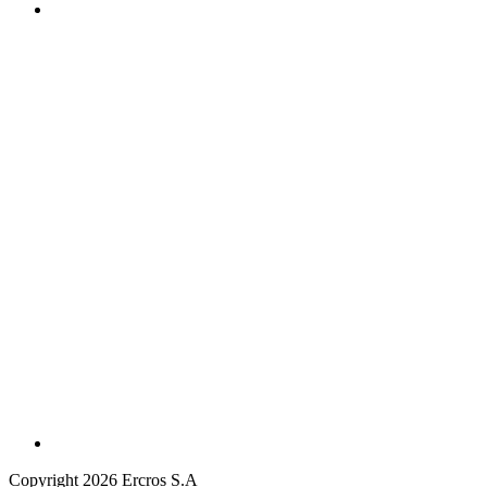
Copyright 2026 Ercros S.A