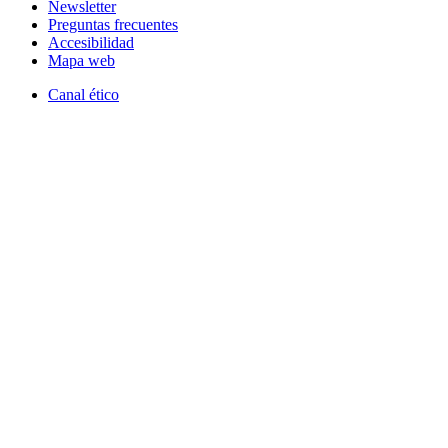
Newsletter
Preguntas frecuentes
Accesibilidad
Mapa web
Canal ético