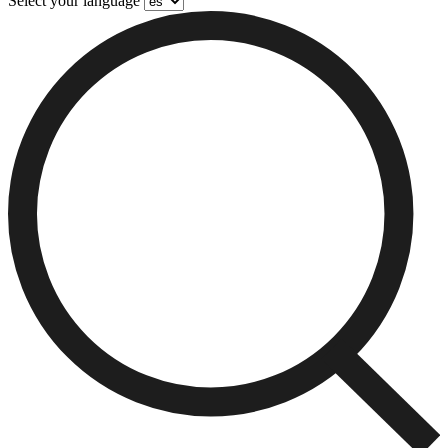
Select your language