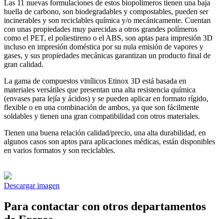
Las 11 nuevas formulaciones de estos biopolímeros tienen una baja
huella de carbono, son biodegradables y compostables, pueden ser
incinerables y son reciclables química y/o mecánicamente. Cuentan
con unas propiedades muy parecidas a otros grandes polímeros
como el PET, el poliestireno o el ABS, son aptas para impresión 3D
incluso en impresión doméstica por su nula emisión de vapores y
gases, y sus propiedades mecánicas garantizan un producto final de
gran calidad.
La gama de compuestos vinílicos Etinox 3D está basada en
materiales versátiles que presentan una alta resistencia química
(envases para lejía y ácidos) y se pueden aplicar en formato rígido,
flexible o en una combinación de ambos, ya que son fácilmente
soldables y tienen una gran compatibilidad con otros materiales.
Tienen una buena relación calidad/precio, una alta durabilidad, en
algunos casos son aptos para aplicaciones médicas, están disponibles
en varios formatos y son reciclables.
Descargar imagen
Para contactar con otros departamentos