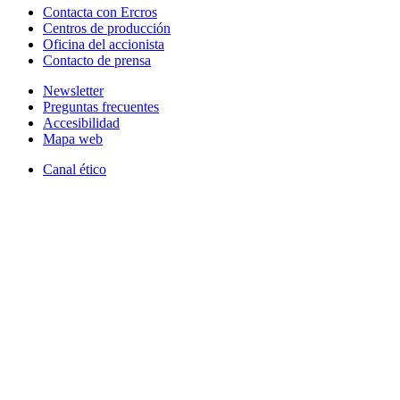
Contacta con Ercros
Centros de producción
Oficina del accionista
Contacto de prensa
Newsletter
Preguntas frecuentes
Accesibilidad
Mapa web
Canal ético