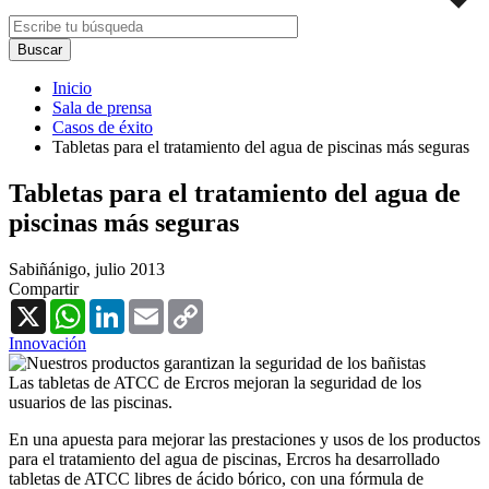
Inicio
Sala de prensa
Casos de éxito
Tabletas para el tratamiento del agua de piscinas más seguras
Tabletas para el tratamiento del agua de
piscinas más seguras
Sabiñánigo,
julio 2013
Compartir
X
WhatsApp
LinkedIn
Email
Copy
Link
Innovación
Las tabletas de ATCC de Ercros mejoran la seguridad de los
usuarios de las piscinas.
En una apuesta para mejorar las prestaciones y usos de los productos
para el tratamiento del agua de piscinas, Ercros ha desarrollado
tabletas de ATCC libres de ácido bórico, con una fórmula de