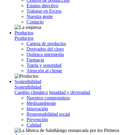
Centros de producción
Equipo directivo
Trabajar en Ercros
Nuestra gente
Contacto
Productos
Productos
Cartera de productos
Derivados del cloro
Química intermedia
Farmacia
Tutela y seguridad
Atención al cliente
Sostenibilidad
Sostenibilidad
Cambio climático
Igualdad y diversidad
Nuestros compromisos
Medioambiente
Innovación
Responsabilidad social
Prevención
Calidad