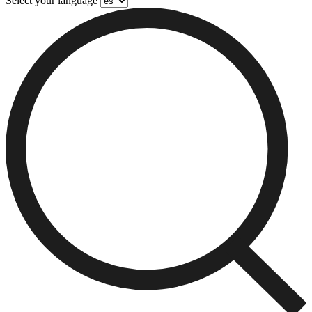
Select your language