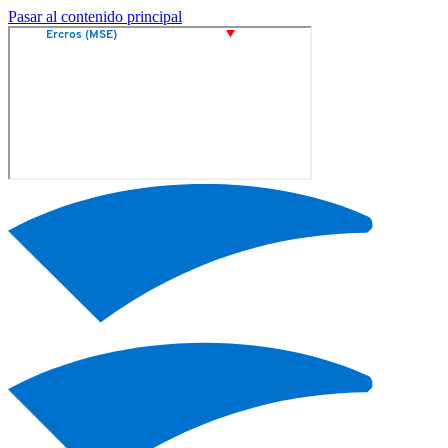
Pasar al contenido principal