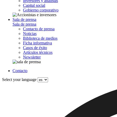
Inversores y analistas
Capital social
Gobierno corporativo
Sala de prensa
Sala de prensa
Contacto de prensa
Noticias
Biblioteca de medios
Ficha informativa
Casos de éxito
Artículos técnicos
Newsletter
Contacto
Select your language