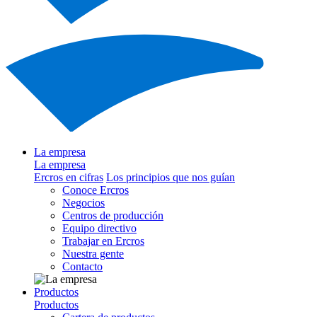
La empresa
La empresa
Ercros en cifras
Los principios que nos guían
Conoce Ercros
Negocios
Centros de producción
Equipo directivo
Trabajar en Ercros
Nuestra gente
Contacto
Productos
Productos