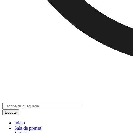
Inicio
Sala de prensa