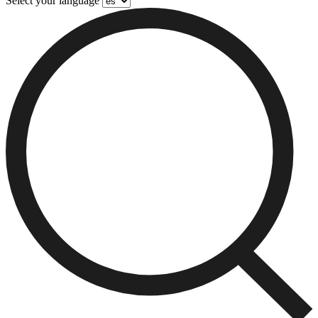
Select your language