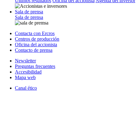
Últimos resultados
Oficina del accionista
Agenda del inversor
Sala de prensa
Sala de prensa
Contacta con Ercros
Centros de producción
Oficina del accionista
Contacto de prensa
Newsletter
Preguntas frecuentes
Accesibilidad
Mapa web
Canal ético