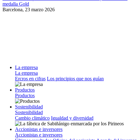
medalla Gold
Barcelona,
23 marzo 2026
La empresa
La empresa
Ercros en cifras
Los principios que nos guían
Productos
Productos
Sostenibilidad
Sostenibilidad
Cambio climático
Igualdad y diversidad
Accionistas e inversores
Accionistas e inversores