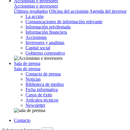
Accionistas e inversores
Accionistas e inversores
Últimos resultados
Oficina del accionista
Agenda del inversor
La acción
Comunicaciones de información relevante
Información privilegiada
Información financiera
Accionistas
Inversores y analistas
Capital social
Gobierno corporativo
Sala de prensa
Sala de prensa
Contacto de prensa
Noticias
Biblioteca de medios
Ficha informativa
Casos de éxito
Artículos técnicos
Newsletter
Contacto