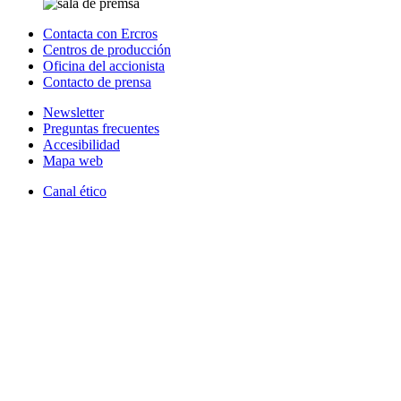
Contacta con Ercros
Centros de producción
Oficina del accionista
Contacto de prensa
Newsletter
Preguntas frecuentes
Accesibilidad
Mapa web
Canal ético