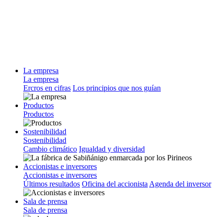
La empresa
La empresa
Ercros en cifras
Los principios que nos guían
Productos
Productos
Sostenibilidad
Sostenibilidad
Cambio climático
Igualdad y diversidad
Accionistas e inversores
Accionistas e inversores
Últimos resultados
Oficina del accionista
Agenda del inversor
Sala de prensa
Sala de prensa