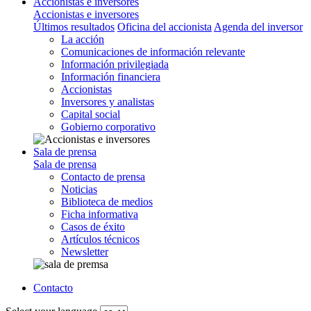
Accionistas e inversores
Accionistas e inversores
Últimos resultados
Oficina del accionista
Agenda del inversor
La acción
Comunicaciones de información relevante
Información privilegiada
Información financiera
Accionistas
Inversores y analistas
Capital social
Gobierno corporativo
Sala de prensa
Sala de prensa
Contacto de prensa
Noticias
Biblioteca de medios
Ficha informativa
Casos de éxito
Artículos técnicos
Newsletter
Contacto