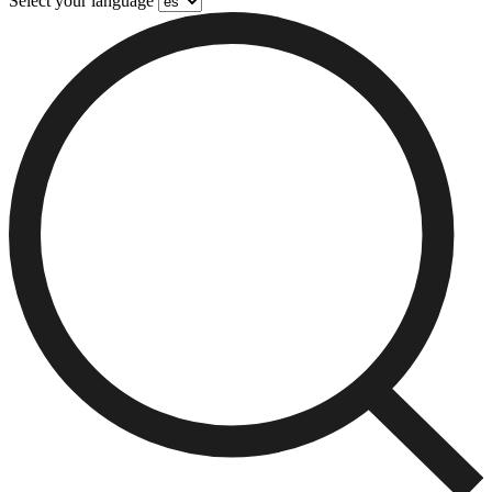
Select your language