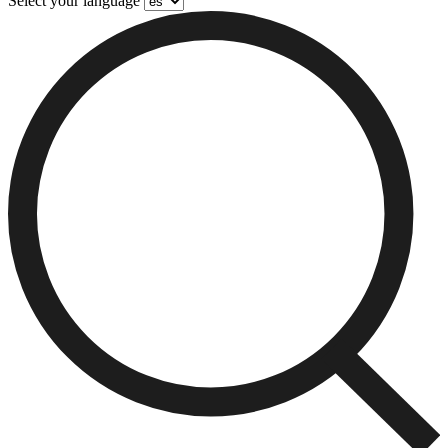
Select your language