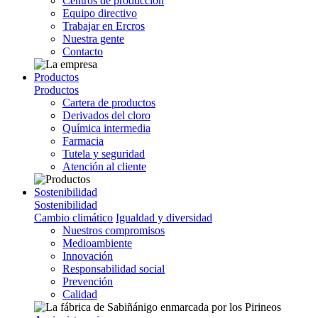
Centros de producción
Equipo directivo
Trabajar en Ercros
Nuestra gente
Contacto
Productos
Productos
Cartera de productos
Derivados del cloro
Química intermedia
Farmacia
Tutela y seguridad
Atención al cliente
Sostenibilidad
Sostenibilidad
Cambio climático
Igualdad y diversidad
Nuestros compromisos
Medioambiente
Innovación
Responsabilidad social
Prevención
Calidad