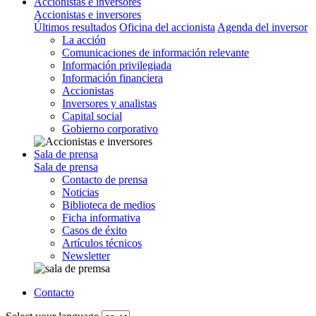
Accionistas e inversores
Accionistas e inversores
Últimos resultados
Oficina del accionista
Agenda del inversor
La acción
Comunicaciones de información relevante
Información privilegiada
Información financiera
Accionistas
Inversores y analistas
Capital social
Gobierno corporativo
Sala de prensa
Sala de prensa
Contacto de prensa
Noticias
Biblioteca de medios
Ficha informativa
Casos de éxito
Artículos técnicos
Newsletter
Contacto