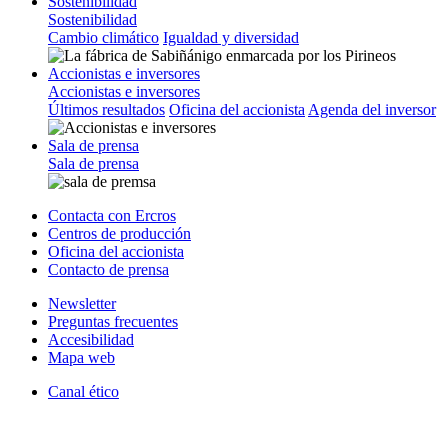
Sostenibilidad
Sostenibilidad
Cambio climático
Igualdad y diversidad
Accionistas e inversores
Accionistas e inversores
Últimos resultados
Oficina del accionista
Agenda del inversor
Sala de prensa
Sala de prensa
Contacta con Ercros
Centros de producción
Oficina del accionista
Contacto de prensa
Newsletter
Preguntas frecuentes
Accesibilidad
Mapa web
Canal ético