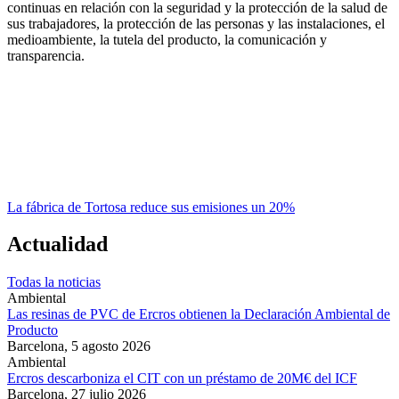
continuas en relación con la seguridad y la protección de la salud de
sus trabajadores, la protección de las personas y las instalaciones, el
medioambiente, la tutela del producto, la comunicación y
transparencia.
La fábrica de Tortosa reduce sus emisiones un 20%
Actualidad
Todas la noticias
Ambiental
Las resinas de PVC de Ercros obtienen la Declaración Ambiental de
Producto
Barcelona,
5 agosto 2026
Ambiental
Ercros descarboniza el CIT con un préstamo de 20M€ del ICF
Barcelona,
27 julio 2026