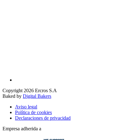
Copyright 2026 Ercros S.A
Baked by
Digital Bakers
Aviso legal
Política de cookies
Declaraciones de privacidad
Empresa adherida a