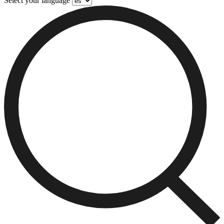
Select your language