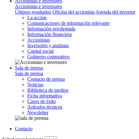
Accionistas e inversores
Accionistas e inversores
Últimos resultados
Oficina del accionista
Agenda del inversor
La acción
Comunicaciones de información relevante
Información privilegiada
Información financiera
Accionistas
Inversores y analistas
Capital social
Gobierno corporativo
Sala de prensa
Sala de prensa
Contacto de prensa
Noticias
Biblioteca de medios
Ficha informativa
Casos de éxito
Artículos técnicos
Newsletter
Contacto