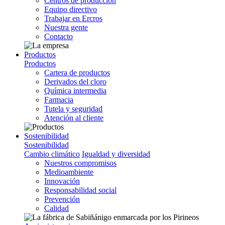
Centros de producción
Equipo directivo
Trabajar en Ercros
Nuestra gente
Contacto
Productos
Productos
Cartera de productos
Derivados del cloro
Química intermedia
Farmacia
Tutela y seguridad
Atención al cliente
Sostenibilidad
Sostenibilidad
Cambio climático
Igualdad y diversidad
Nuestros compromisos
Medioambiente
Innovación
Responsabilidad social
Prevención
Calidad