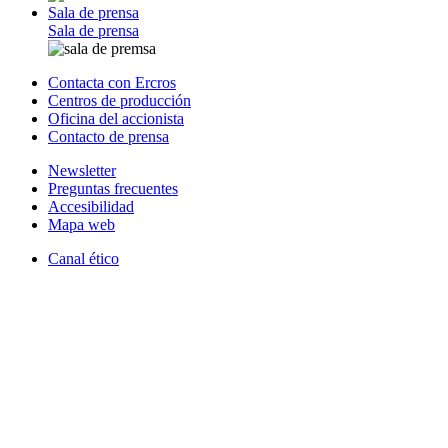
Sala de prensa
Sala de prensa
Contacta con Ercros
Centros de producción
Oficina del accionista
Contacto de prensa
Newsletter
Preguntas frecuentes
Accesibilidad
Mapa web
Canal ético