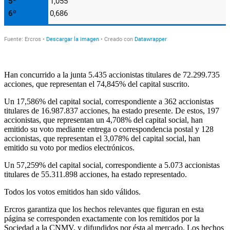
Han concurrido a la junta 5.435 accionistas titulares de 72.299.735
acciones, que representan el 74,845% del capital suscrito.
Un 17,586% del capital social, correspondiente a 362 accionistas
titulares de 16.987.837 acciones, ha estado presente. De estos, 197
accionistas, que representan un 4,708% del capital social, han
emitido su voto mediante entrega o correspondencia postal y 128
accionistas, que representan el 3,078% del capital social, han
emitido su voto por medios electrónicos.
Un 57,259% del capital social, correspondiente a 5.073 accionistas
titulares de 55.311.898 acciones, ha estado representado.
Todos los votos emitidos han sido válidos.
Ercros garantiza que los hechos relevantes que figuran en esta
página se corresponden exactamente con los remitidos por la
Sociedad a la CNMV, y difundidos por ésta al mercado. Los hechos