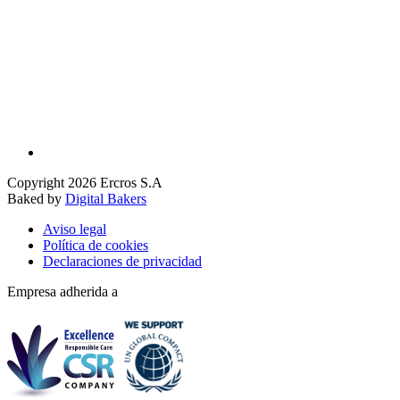
Copyright 2026 Ercros S.A
Baked by
Digital Bakers
Aviso legal
Política de cookies
Declaraciones de privacidad
Empresa adherida a