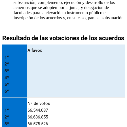
subsanación, complemento, ejecución y desarrollo de los
acuerdos que se adopten por la junta, y delegación de
facultades para la elevación a instrumento público e
inscripción de los acuerdos y, en su caso, para su subsanación.