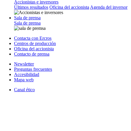
Accionistas e inversores
Últimos resultados
Oficina del accionista
Agenda del inversor
Sala de prensa
Sala de prensa
Contacta con Ercros
Centros de producción
Oficina del accionista
Contacto de prensa
Newsletter
Preguntas frecuentes
Accesibilidad
Mapa web
Canal ético