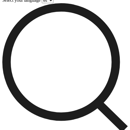
Select your language