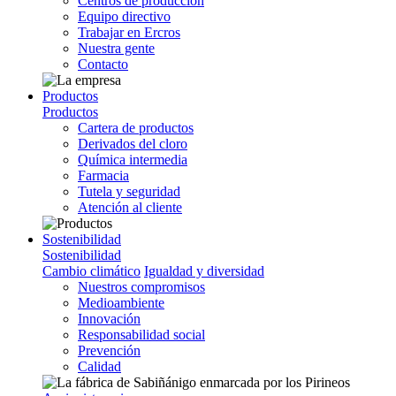
Centros de producción
Equipo directivo
Trabajar en Ercros
Nuestra gente
Contacto
Productos
Productos
Cartera de productos
Derivados del cloro
Química intermedia
Farmacia
Tutela y seguridad
Atención al cliente
Sostenibilidad
Sostenibilidad
Cambio climático
Igualdad y diversidad
Nuestros compromisos
Medioambiente
Innovación
Responsabilidad social
Prevención
Calidad