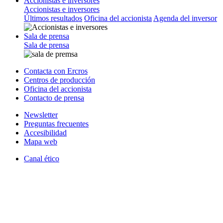
Accionistas e inversores
Accionistas e inversores
Últimos resultados
Oficina del accionista
Agenda del inversor
Sala de prensa
Sala de prensa
Contacta con Ercros
Centros de producción
Oficina del accionista
Contacto de prensa
Newsletter
Preguntas frecuentes
Accesibilidad
Mapa web
Canal ético