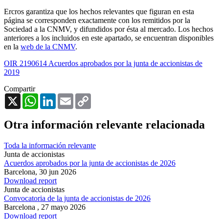
Ercros garantiza que los hechos relevantes que figuran en esta
página se corresponden exactamente con los remitidos por la
Sociedad a la CNMV, y difundidos por ésta al mercado. Los hechos
anteriores a los incluidos en este apartado, se encuentran disponibles
en la
web de la CNMV
.
OIR 2190614 Acuerdos aprobados por la junta de accionistas de
2019
Compartir
X
WhatsApp
LinkedIn
Email
Copy
Link
Otra información relevante relacionada
Toda la información relevante
Junta de accionistas
Acuerdos aprobados por la junta de accionistas de 2026
Barcelona,
30 jun 2026
Download report
Junta de accionistas
Convocatoria de la junta de accionistas de 2026
Barcelona ,
27 mayo 2026
Download report