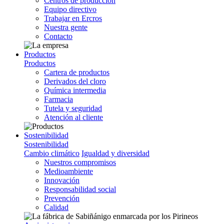
Centros de producción
Equipo directivo
Trabajar en Ercros
Nuestra gente
Contacto
Productos
Productos
Cartera de productos
Derivados del cloro
Química intermedia
Farmacia
Tutela y seguridad
Atención al cliente
Sostenibilidad
Sostenibilidad
Cambio climático
Igualdad y diversidad
Nuestros compromisos
Medioambiente
Innovación
Responsabilidad social
Prevención
Calidad