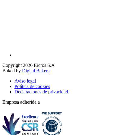
Copyright 2026 Ercros S.A
Baked by
Digital Bakers
Aviso legal
Política de cookies
Declaraciones de privacidad
Empresa adherida a