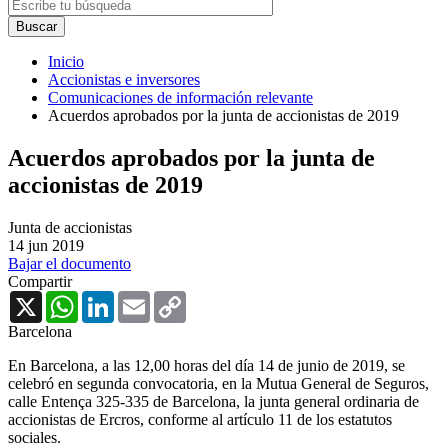
Inicio
Accionistas e inversores
Comunicaciones de información relevante
Acuerdos aprobados por la junta de accionistas de 2019
Acuerdos aprobados por la junta de
accionistas de 2019
Junta de accionistas
14 jun 2019
Bajar el documento
Compartir
X
WhatsApp
LinkedIn
Email
Copy
Link
Barcelona
En Barcelona, a las 12,00 horas del día 14 de junio de 2019, se
celebró en segunda convocatoria, en la Mutua General de Seguros,
calle Entença 325-335 de Barcelona, la junta general ordinaria de
accionistas de Ercros, conforme al artículo 11 de los estatutos
sociales.