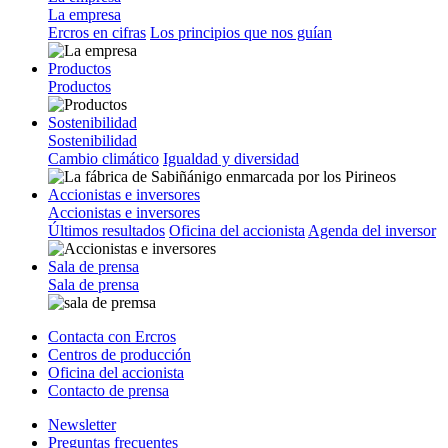
La empresa
Ercros en cifras
Los principios que nos guían
Productos
Productos
Sostenibilidad
Sostenibilidad
Cambio climático
Igualdad y diversidad
Accionistas e inversores
Accionistas e inversores
Últimos resultados
Oficina del accionista
Agenda del inversor
Sala de prensa
Sala de prensa
Contacta con Ercros
Centros de producción
Oficina del accionista
Contacto de prensa
Newsletter
Preguntas frecuentes