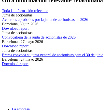
Otra información relevante relacionada
Toda la información relevante
Junta de accionistas
Acuerdos aprobados por la junta de accionistas de 2026
Barcelona,
30 jun 2026
Download report
Junta de accionistas
Convocatoria de la junta de accionistas de 2026
Barcelona ,
27 mayo 2026
Download report
Junta de accionistas
Ercros convoca su junta general de accionistas para el 30 de junio
Barcelona ,
27 mayo 2026
Download report
La empresa