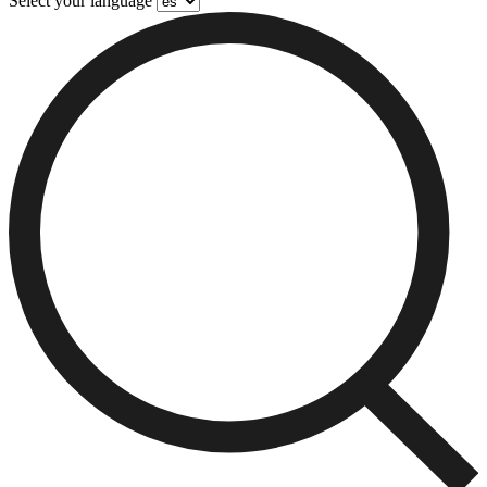
Select your language