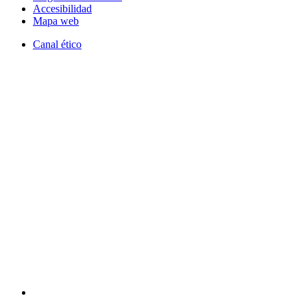
Accesibilidad
Mapa web
Canal ético