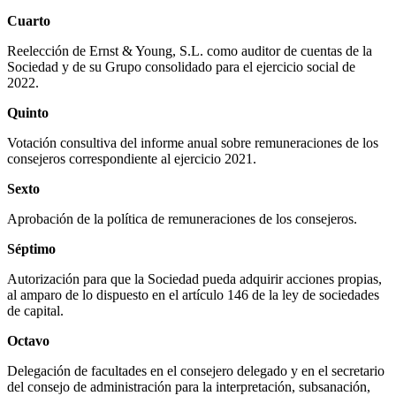
Cuarto
Reelección de Ernst & Young, S.L. como auditor de cuentas de la
Sociedad y de su Grupo consolidado para el ejercicio social de
2022.
Quinto
Votación consultiva del informe anual sobre remuneraciones de los
consejeros correspondiente al ejercicio 2021.
Sexto
Aprobación de la política de remuneraciones de los consejeros.
Séptimo
Autorización para que la Sociedad pueda adquirir acciones propias,
al amparo de lo dispuesto en el artículo 146 de la ley de sociedades
de capital.
Octavo
Delegación de facultades en el consejero delegado y en el secretario
del consejo de administración para la interpretación, subsanación,