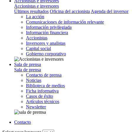
Accionistas e inversores
Accionistas e inversores
Últimos resultados
Oficina del accionista
Agenda del inversor
La acción
Comunicaciones de información relevante
Información privilegiada
Información financiera
Accionistas
Inversores y analistas
Capital social
Gobierno corporativo
Sala de prensa
Sala de prensa
Contacto de prensa
Noticias
Biblioteca de medios
Ficha informativa
Casos de éxito
Artículos técnicos
Newsletter
Contacto