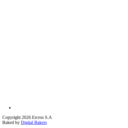
Copyright 2026 Ercros S.A
Baked by
Digital Bakers