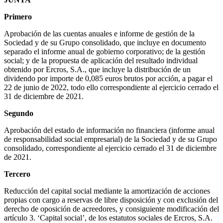
Primero
Aprobación de las cuentas anuales e informe de gestión de la
Sociedad y de su Grupo consolidado, que incluye en documento
separado el informe anual de gobierno corporativo; de la gestión
social; y de la propuesta de aplicación del resultado individual
obtenido por Ercros, S.A., que incluye la distribución de un
dividendo por importe de 0,085 euros brutos por acción, a pagar el
22 de junio de 2022, todo ello correspondiente al ejercicio cerrado el
31 de diciembre de 2021.
Segundo
Aprobación del estado de información no financiera (informe anual
de responsabilidad social empresarial) de la Sociedad y de su Grupo
consolidado, correspondiente al ejercicio cerrado el 31 de diciembre
de 2021.
Tercero
Reducción del capital social mediante la amortización de acciones
propias con cargo a reservas de libre disposición y con exclusión del
derecho de oposición de acreedores, y consiguiente modificación del
artículo 3. ‘Capital social’, de los estatutos sociales de Ercros, S.A.