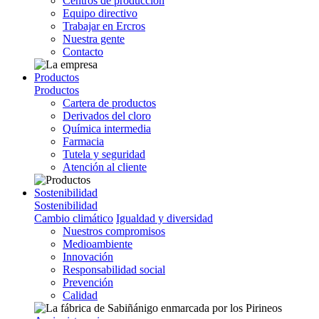
Centros de producción
Equipo directivo
Trabajar en Ercros
Nuestra gente
Contacto
Productos
Productos
Cartera de productos
Derivados del cloro
Química intermedia
Farmacia
Tutela y seguridad
Atención al cliente
Sostenibilidad
Sostenibilidad
Cambio climático
Igualdad y diversidad
Nuestros compromisos
Medioambiente
Innovación
Responsabilidad social
Prevención
Calidad