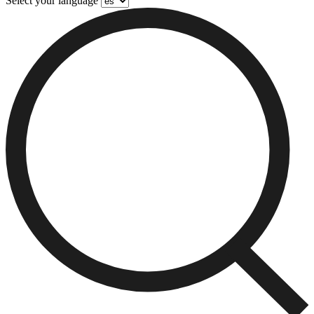
Select your language