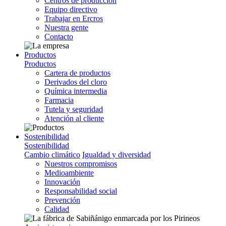
Centros de producción
Equipo directivo
Trabajar en Ercros
Nuestra gente
Contacto
Productos
Productos
Cartera de productos
Derivados del cloro
Química intermedia
Farmacia
Tutela y seguridad
Atención al cliente
Sostenibilidad
Sostenibilidad
Cambio climático
Igualdad y diversidad
Nuestros compromisos
Medioambiente
Innovación
Responsabilidad social
Prevención
Calidad