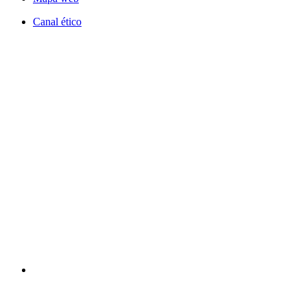
Canal ético