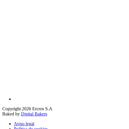
Copyright 2026 Ercros S.A
Baked by
Digital Bakers
Aviso legal
Política de cookies