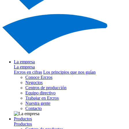
La empresa
La empresa
Ercros en cifras
Los principios que nos guían
Conoce Ercros
Negocios
Centros de producción
Equipo directivo
Trabajar en Ercros
Nuestra gente
Contacto
Productos
Productos