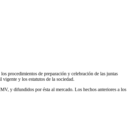
s los procedimientos de preparación y celebración de las juntas
l vigente y los estatutos de la sociedad.
NMV, y difundidos por ésta al mercado. Los hechos anteriores a los