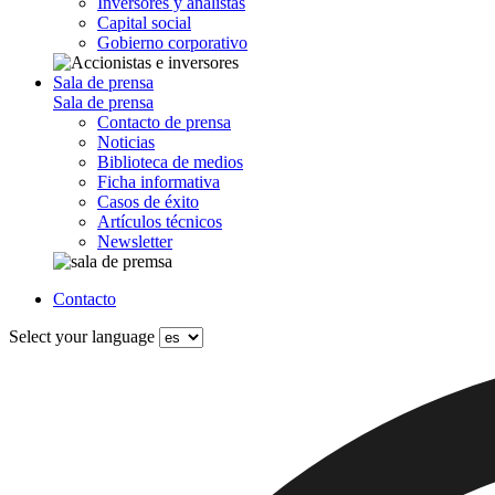
Inversores y analistas
Capital social
Gobierno corporativo
Sala de prensa
Sala de prensa
Contacto de prensa
Noticias
Biblioteca de medios
Ficha informativa
Casos de éxito
Artículos técnicos
Newsletter
Contacto
Select your language