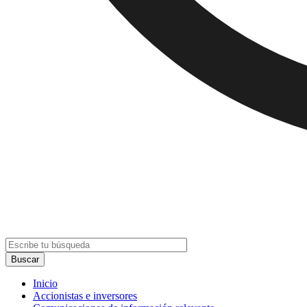
Inicio
Accionistas e inversores