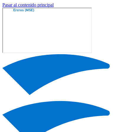
Pasar al contenido principal