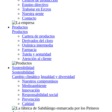
Centros de producción
Equipo directivo
Trabajar en Ercros
Nuestra gente
Contacto
Productos
Productos
Cartera de productos
Derivados del cloro
Química intermedia
Farmacia
Tutela y seguridad
Atención al cliente
Sostenibilidad
Sostenibilidad
Cambio climático
Igualdad y diversidad
Nuestros compromisos
Medioambiente
Innovación
Responsabilidad social
Prevención
Calidad