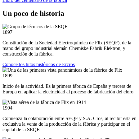
Libro del centenario de la fábrica
Un poco de historia
1897
Constitución de la Sociedad Electroquímica de Flix (SEQF), de la
mano del grupo industrial alemán Chemiske Fabrik Elektron, y
construcción de la fábrica.
Conoce los hitos históricos de Ercros
1899
Inicio de la actividad. Es la primera fábrica de España y tercera de
Europa en aplicar la electricidad al proceso de fabricación del cloro.
1904
Comienza la colaboración entre SEQF y S.A. Cros, al recibir esta en
exclusiva la venta de la producción de la fábrica y participar en el
capital de la SEQF.