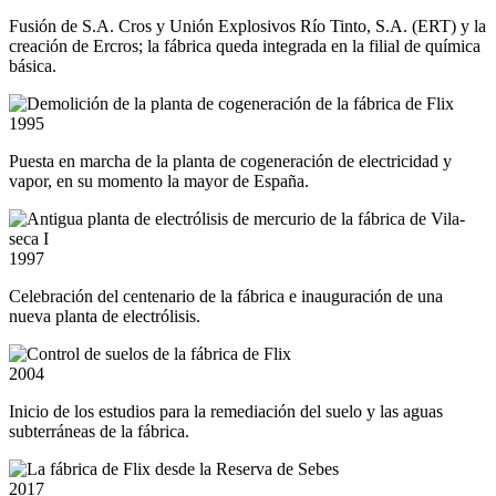
Fusión de S.A. Cros y Unión Explosivos Río Tinto, S.A. (ERT) y la
creación de Ercros; la fábrica queda integrada en la filial de química
básica.
1995
Puesta en marcha de la planta de cogeneración de electricidad y
vapor, en su momento la mayor de España.
1997
Celebración del centenario de la fábrica e inauguración de una
nueva planta de electrólisis.
2004
Inicio de los estudios para la remediación del suelo y las aguas
subterráneas de la fábrica.
2017