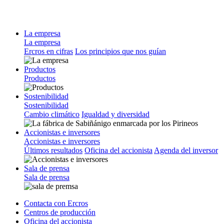
La empresa
La empresa
Ercros en cifras
Los principios que nos guían
Productos
Productos
Sostenibilidad
Sostenibilidad
Cambio climático
Igualdad y diversidad
Accionistas e inversores
Accionistas e inversores
Últimos resultados
Oficina del accionista
Agenda del inversor
Sala de prensa
Sala de prensa
Contacta con Ercros
Centros de producción
Oficina del accionista