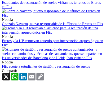
Estudiantes de restauración de suelos visitan los terrenos de Ercros
en Flix
Noticia
Gonzalo Navarro, nuevo responsable de la fábrica de Ercros en Flix
Noticia
Ercros y la UB renuevan acuerdo para intervención arqueológica en
Flix
Noticia
Flix acoge a estudiantes de gestión y restauración de suelos
Compartir
X
WhatsApp
LinkedIn
Email
Copy
Link