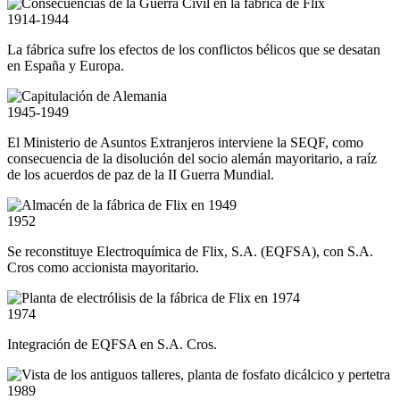
1914-1944
La fábrica sufre los efectos de los conflictos bélicos que se desatan
en España y Europa.
1945-1949
El Ministerio de Asuntos Extranjeros interviene la SEQF, como
consecuencia de la disolución del socio alemán mayoritario, a raíz
de los acuerdos de paz de la II Guerra Mundial.
1952
Se reconstituye Electroquímica de Flix, S.A. (EQFSA), con S.A.
Cros como accionista mayoritario.
1974
Integración de EQFSA en S.A. Cros.
1989