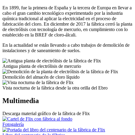
En 1899, fue la primera de España y la tercera de Europa en llevar a
cabo el gran cambio tecnológico experimentado por la industria
química tradicional al aplicar la electricidad en el proceso de
fabricación del cloro. En diciembre de 2017 la fábrica cerró la planta
de electrólisis con tecnología de mercurio, en cumplimiento con lo
establecido en la BREF de cloro-álcali.
En la actualidad se están llevando a cabo trabajos de demolición de
instalaciones y de saneamiento de suelos.
Antigua planta de electrólisis de mercurio
Demolición del almacén de cloro líquido
Vista nocturna de la fábrica desde la otra orilla del Ebro
Multimedia
Descarga material gráfico de la fábrica de Flix
Fotogalería