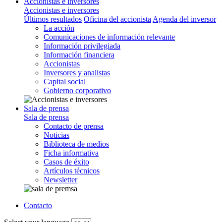
Accionistas e inversores
Accionistas e inversores
Últimos resultados
Oficina del accionista
Agenda del inversor
La acción
Comunicaciones de información relevante
Información privilegiada
Información financiera
Accionistas
Inversores y analistas
Capital social
Gobierno corporativo
Sala de prensa
Sala de prensa
Contacto de prensa
Noticias
Biblioteca de medios
Ficha informativa
Casos de éxito
Artículos técnicos
Newsletter
Contacto