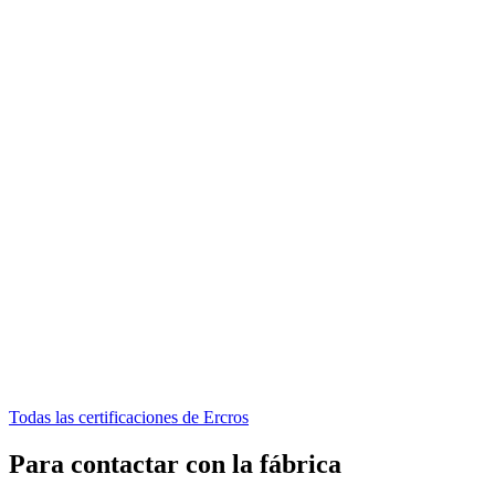
Todas las certificaciones de Ercros
Para contactar con la fábrica