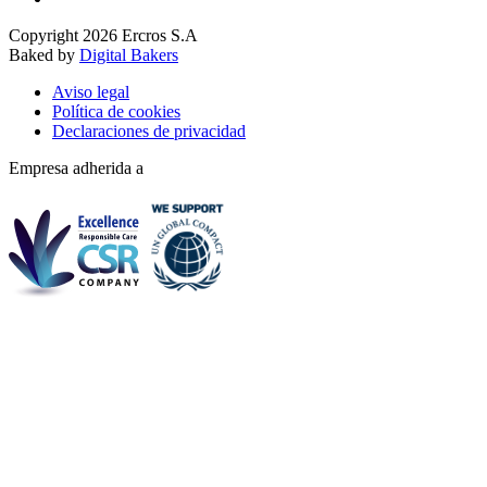
Copyright 2026 Ercros S.A
Baked by
Digital Bakers
Aviso legal
Política de cookies
Declaraciones de privacidad
Empresa adherida a