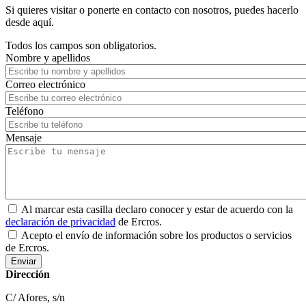
Si quieres visitar o ponerte en contacto con nosotros, puedes hacerlo
desde aquí.
Todos los campos son obligatorios.
Nombre y apellidos
Correo electrónico
Teléfono
Mensaje
Al marcar esta casilla declaro conocer y estar de acuerdo con la
declaración de privacidad
de Ercros.
Acepto el envío de información sobre los productos o servicios
de Ercros.
Dirección
C/ Afores, s/n