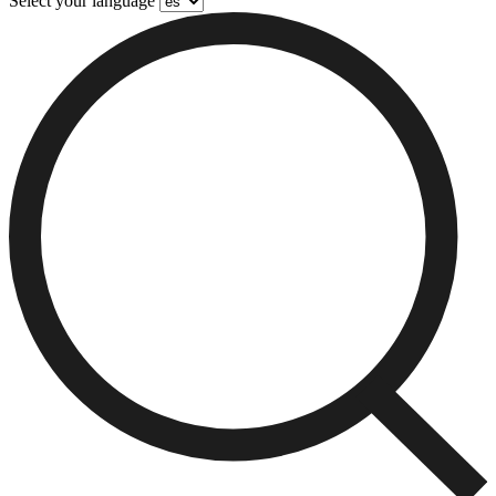
Select your language