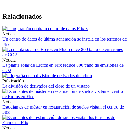
Relacionados
Noticia
Un centro de datos de última generación se instala en los terrenos de
Flix
Noticia
La planta solar de Ercros en Flix reduce 800 t/año de emisiones de
CO2
Publicación
La división de derivados del cloro de un vistazo
Noticia
Estudiantes de máster en restauración de suelos visitan el centro de
Flix
Noticia