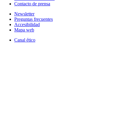
Contacto de prensa
Newsletter
Preguntas frecuentes
Accesibilidad
Mapa web
Canal ético