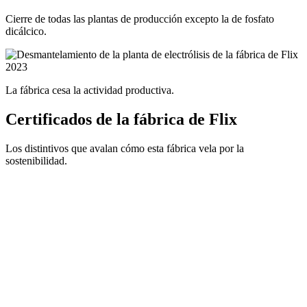
Cierre de todas las plantas de producción excepto la de fosfato
dicálcico.
2023
La fábrica cesa la actividad productiva.
Certificados de la fábrica de Flix
Los distintivos que avalan cómo esta fábrica vela por la
sostenibilidad.