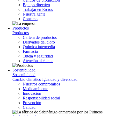
Centros de producción
Equipo directivo
Trabajar en Ercros
Nuestra gente
Contacto
Productos
Productos
Cartera de productos
Derivados del cloro
Química intermedia
Farmacia
Tutela y seguridad
Atención al cliente
Sostenibilidad
Sostenibilidad
Cambio climático
Igualdad y diversidad
Nuestros compromisos
Medioambiente
Innovación
Responsabilidad social
Prevención
Calidad