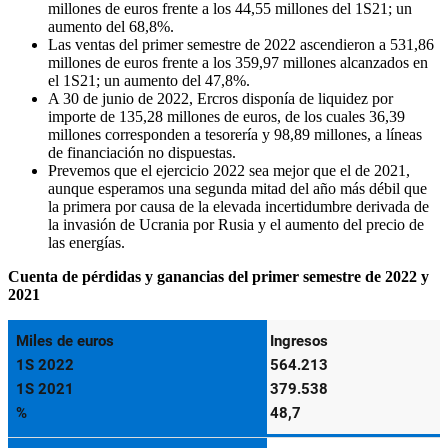
millones de euros frente a los 44,55 millones del 1S21; un
aumento del 68,8%.
Las ventas del primer semestre de 2022 ascendieron a 531,86
millones de euros frente a los 359,97 millones alcanzados en
el 1S21; un aumento del 47,8%.
A 30 de junio de 2022, Ercros disponía de liquidez por
importe de 135,28 millones de euros, de los cuales 36,39
millones corresponden a tesorería y 98,89 millones, a líneas
de financiación no dispuestas.
Prevemos que el ejercicio 2022 sea mejor que el de 2021,
aunque esperamos una segunda mitad del año más débil que
la primera por causa de la elevada incertidumbre derivada de
la invasión de Ucrania por Rusia y el aumento del precio de
las energías.
Cuenta de pérdidas y ganancias del primer semestre de 2022 y
2021