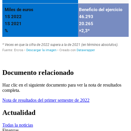
Documento relacionado
Haz clic en el siguiente documento para ver la nota de resultados
completa.
Nota de resultados del primer semestre de 2022
Actualidad
Todas la noticias
Finanzas