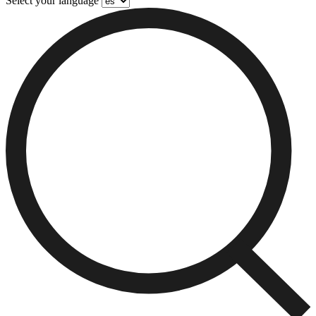
Select your language