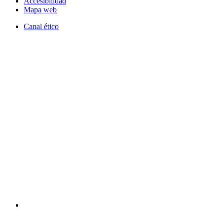
Accesibilidad
Mapa web
Canal ético