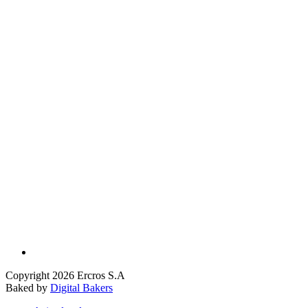
Copyright 2026 Ercros S.A
Baked by
Digital Bakers