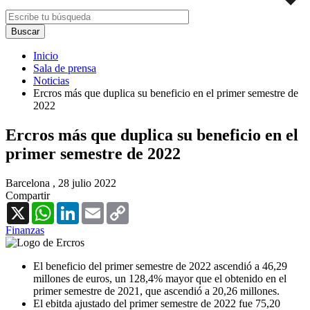
Inicio
Sala de prensa
Noticias
Ercros más que duplica su beneficio en el primer semestre de
2022
Ercros más que duplica su beneficio en el
primer semestre de 2022
Barcelona ,
28 julio 2022
Compartir
X
WhatsApp
LinkedIn
Email
Copy
Link
Finanzas
El beneficio del primer semestre de 2022 ascendió a 46,29
millones de euros, un 128,4% mayor que el obtenido en el
primer semestre de 2021, que ascendió a 20,26 millones.
El ebitda ajustado del primer semestre de 2022 fue 75,20