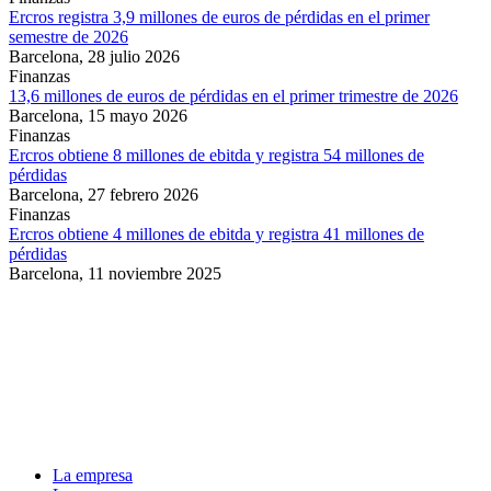
Ercros registra 3,9 millones de euros de pérdidas en el primer
semestre de 2026
Barcelona,
28 julio 2026
Finanzas
13,6 millones de euros de pérdidas en el primer trimestre de 2026
Barcelona,
15 mayo 2026
Finanzas
Ercros obtiene 8 millones de ebitda y registra 54 millones de
pérdidas
Barcelona,
27 febrero 2026
Finanzas
Ercros obtiene 4 millones de ebitda y registra 41 millones de
pérdidas
Barcelona,
11 noviembre 2025
La empresa