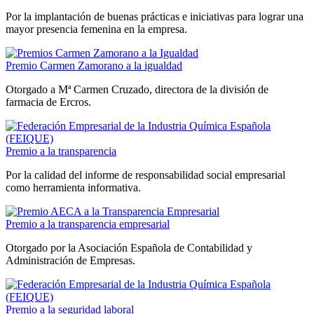
Por la implantación de buenas prácticas e iniciativas para lograr una
mayor presencia femenina en la empresa.
Premio Carmen Zamorano a la igualdad
Otorgado a Mª Carmen Cruzado, directora de la división de
farmacia de Ercros.
Premio a la transparencia
Por la calidad del informe de responsabilidad social empresarial
como herramienta informativa.
Premio a la transparencia empresarial
Otorgado por la Asociación Española de Contabilidad y
Administración de Empresas.
Premio a la seguridad laboral