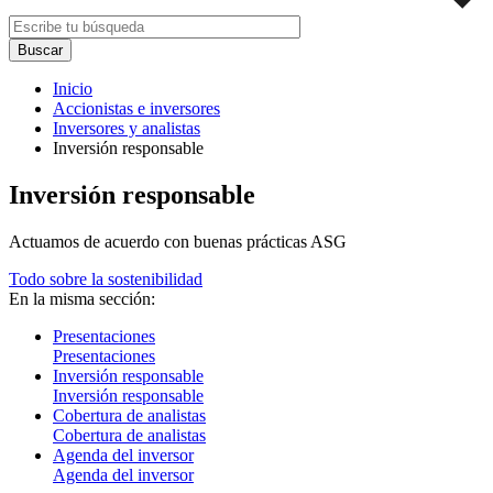
Inicio
Accionistas e inversores
Inversores y analistas
Inversión responsable
Inversión responsable
Actuamos de acuerdo con buenas prácticas ASG
Todo sobre la sostenibilidad
En la misma sección:
Presentaciones
Presentaciones
Inversión responsable
Inversión responsable
Cobertura de analistas
Cobertura de analistas
Agenda del inversor
Agenda del inversor