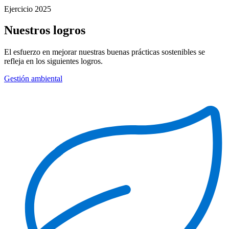
Ejercicio 2025
Nuestros logros
El esfuerzo en mejorar nuestras buenas prácticas sostenibles se
refleja en los siguientes logros.
Gestión ambiental