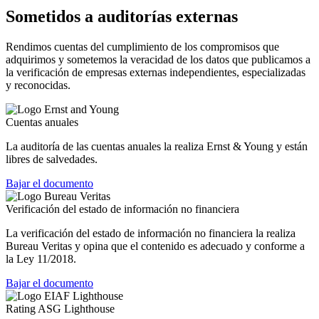
Sometidos a auditorías externas
Rendimos cuentas del cumplimiento de los compromisos que
adquirimos y sometemos la veracidad de los datos que publicamos a
la verificación de empresas externas independientes, especializadas
y reconocidas.
Cuentas anuales
La auditoría de las cuentas anuales la realiza Ernst & Young y están
libres de salvedades.
Bajar el documento
Verificación del estado de información no financiera
La verificación del estado de información no financiera la realiza
Bureau Veritas y opina que el contenido es adecuado y conforme a
la Ley 11/2018.
Bajar el documento
Rating ASG Lighthouse