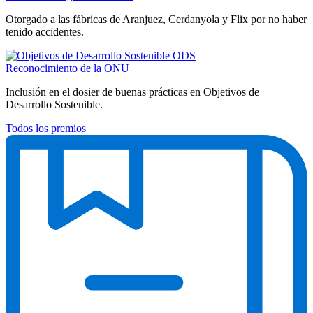
Otorgado a las fábricas de Aranjuez, Cerdanyola y Flix por no haber
tenido accidentes.
Reconocimiento de la ONU
Inclusión en el dosier de buenas prácticas en Objetivos de
Desarrollo Sostenible.
Todos los premios