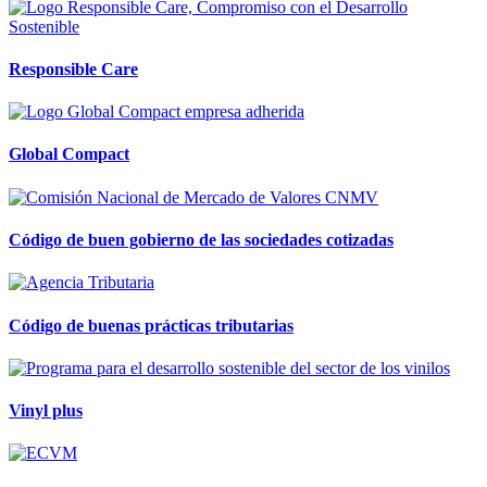
Responsible Care
Global Compact
Código de buen gobierno de las sociedades cotizadas
Código de buenas prácticas tributarias
Vinyl plus