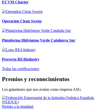
ECVM Charter
Operacion Clean Sweep
Plataforma Hidrógeno Verde Catalunya Sur
Proyecto RE4Industry
Todas las certificaciones
Premios y reconocimientos
Los galardones que nos avalan como empresa ASG.
Premio a la igualdad