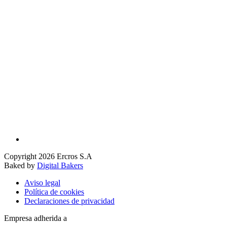
Copyright 2026 Ercros S.A
Baked by
Digital Bakers
Aviso legal
Política de cookies
Declaraciones de privacidad
Empresa adherida a