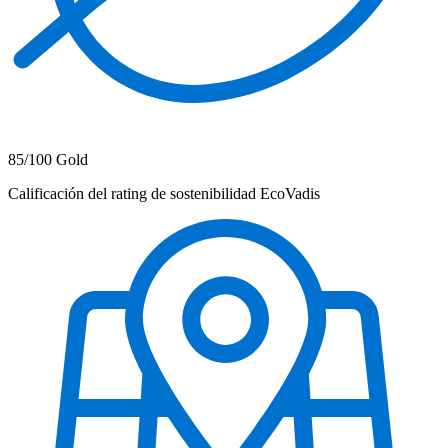
85/100 Gold
Calificación del rating de sostenibilidad EcoVadis