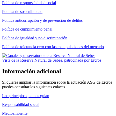
Política de responsabilidad social
Política de sostenibilidad
Política anticorrupción y de prevención de delitos
Política de cumplimiento penal
Política de igualdad y no discriminación
Política de tolerancia cero con las manipulaciones del mercado
Vista de la Reserva Natural de Sebes, patrocinada por Ercros
Información adicional
Si quieres ampliar la información sobre la actuación ASG de Ercros
puedes consultar los siguientes enlaces.
Los principios que nos guían
Responsabilidad social
Medioambiente