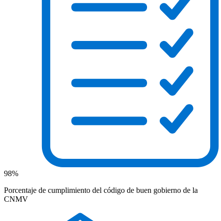
98%
Porcentaje de cumplimiento del código de buen gobierno de la
CNMV