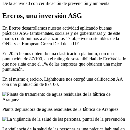
De la actividad con certificación de prevención y ambiental
Ercros, una inversión ASG
En Ercros desarrollamos nuestra actividad aplicando buenas
prácticas ASG (ambientales, sociales y de gobernanza) y, de este
modo, contribuimos a alcanzar los 17 objetivos sostenibles de la
ONU y el European Green Deal de la UE.
En 2025 hemos obtenido una clasificación platinum, con una
puntuación de 87/100, en el rating de sostenibilidad de EcoVadis, lo
que nos sitúa entre el 1% de las empresas que obtienen una mejor
puntuación.
En el mismo ejercicio, Lighthouse nos otorgó una calificación AA
con una puntuación de 87/100.
Planta depuradora de aguas residuales de la fábrica de Aranjuez.
La vigilancia de la salud de las personas es una práctica habitual en