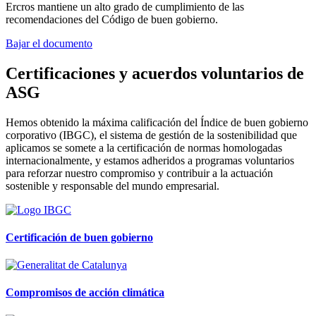
Ercros mantiene un alto grado de cumplimiento de las
recomendaciones del Código de buen gobierno.
Bajar el documento
Certificaciones y acuerdos voluntarios de
ASG
Hemos obtenido la máxima calificación del Índice de buen gobierno
corporativo (IBGC), el sistema de gestión de la sostenibilidad que
aplicamos se somete a la certificación de normas homologadas
internacionalmente, y estamos adheridos a programas voluntarios
para reforzar nuestro compromiso y contribuir a la actuación
sostenible y responsable del mundo empresarial.
Certificación de buen gobierno
Compromisos de acción climática