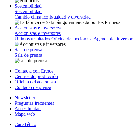
Sostenibilidad
Sostenibilidad
Cambio climático
Igualdad y diversidad
Accionistas e inversores
Accionistas e inversores
Últimos resultados
Oficina del accionista
Agenda del inversor
Sala de prensa
Sala de prensa
Contacta con Ercros
Centros de producción
Oficina del accionista
Contacto de prensa
Newsletter
Preguntas frecuentes
Accesibilidad
Mapa web
Canal ético