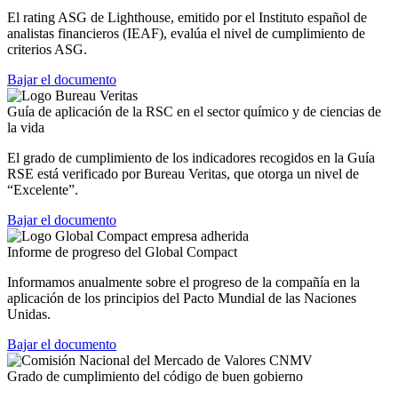
El rating ASG de Lighthouse, emitido por el Instituto español de
analistas financieros (IEAF), evalúa el nivel de cumplimiento de
criterios ASG.
Bajar el documento
Guía de aplicación de la RSC en el sector químico y de ciencias de
la vida
El grado de cumplimiento de los indicadores recogidos en la Guía
RSE está verificado por Bureau Veritas, que otorga un nivel de
“Excelente”.
Bajar el documento
Informe de progreso del Global Compact
Informamos anualmente sobre el progreso de la compañía en la
aplicación de los principios del Pacto Mundial de las Naciones
Unidas.
Bajar el documento
Grado de cumplimiento del código de buen gobierno