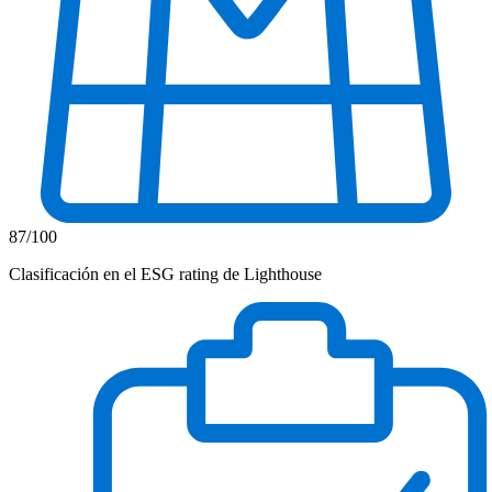
87/100
Clasificación en el ESG rating de Lighthouse