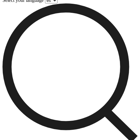
Select your language