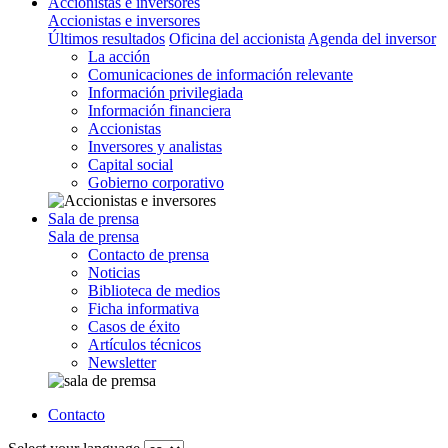
Accionistas e inversores
Accionistas e inversores
Últimos resultados
Oficina del accionista
Agenda del inversor
La acción
Comunicaciones de información relevante
Información privilegiada
Información financiera
Accionistas
Inversores y analistas
Capital social
Gobierno corporativo
Sala de prensa
Sala de prensa
Contacto de prensa
Noticias
Biblioteca de medios
Ficha informativa
Casos de éxito
Artículos técnicos
Newsletter
Contacto