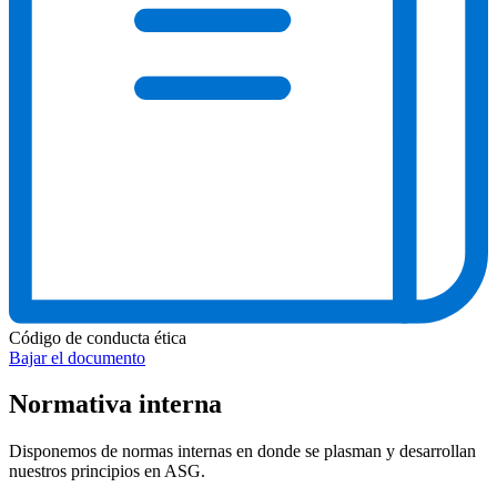
Código de conducta ética
Bajar el documento
Normativa interna
Disponemos de normas internas en donde se plasman y desarrollan
nuestros principios en ASG.