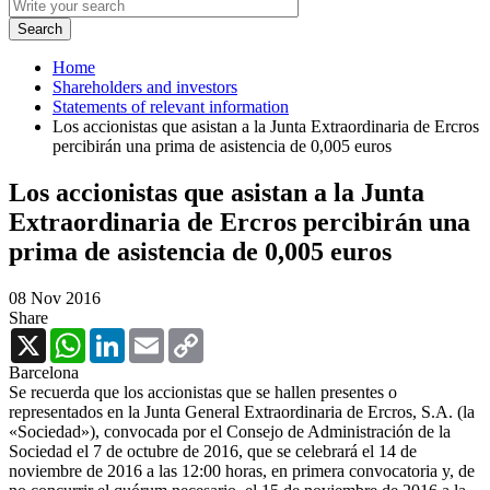
Home
Shareholders and investors
Statements of relevant information
Los accionistas que asistan a la Junta Extraordinaria de Ercros
percibirán una prima de asistencia de 0,005 euros
Los accionistas que asistan a la Junta
Extraordinaria de Ercros percibirán una
prima de asistencia de 0,005 euros
08 Nov 2016
Share
X
WhatsApp
LinkedIn
Email
Copy
Link
Barcelona
Se recuerda que los accionistas que se hallen presentes o
representados en la Junta General Extraordinaria de Ercros, S.A. (la
«Sociedad»), convocada por el Consejo de Administración de la
Sociedad el 7 de octubre de 2016, que se celebrará el 14 de
noviembre de 2016 a las 12:00 horas, en primera convocatoria y, de