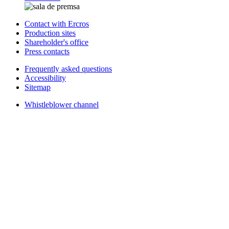
Contact with Ercros
Production sites
Shareholder's office
Press contacts
Frequently asked questions
Accessibility
Sitemap
Whistleblower channel