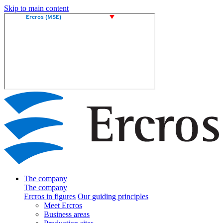
Skip to main content
The company
The company
Ercros in figures
Our guiding principles
Meet Ercros
Business areas