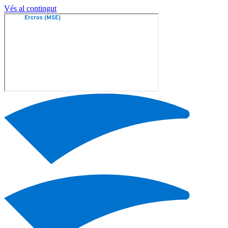
Vés al contingut