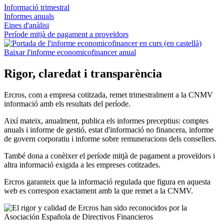
Informació trimestral
Informes anuals
Eines d'anàlisi
Període mitjà de pagament a proveïdors
Baixar l'informe economicofinancer anual
Rigor, claredat i transparència
Ercros, com a empresa cotitzada, remet trimestralment a la CNMV
informació amb els resultats del període.
Així mateix, anualment, publica els informes preceptius: comptes
anuals i informe de gestió, estat d'informació no financera, informe
de govern corporatiu i informe sobre remuneracions dels consellers.
També dona a conèixer el període mitjà de pagament a proveïdors i
altra informació exigida a les empreses cotitzades.
Ercros garanteix que la informació regulada que figura en aquesta
web es correspon exactament amb la que remet a la CNMV.