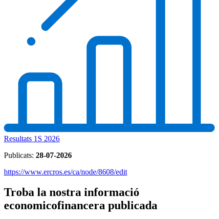
Resultats 1S 2026
Publicats:
28-07-2026
https://www.ercros.es/ca/node/8608/edit
Troba la nostra informació
economicofinancera publicada