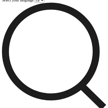
Select your language