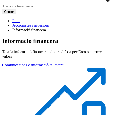
Inici
Accionistes i inversors
Informació financera
Informació financera
Tota la informació financera pública difosa per Ercros al mercat de
valors
Comunicacions d'informació rellevant