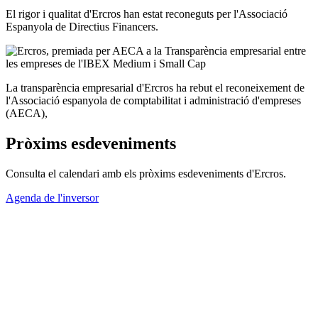
El rigor i qualitat d'Ercros han estat reconeguts per l'Associació
Espanyola de Directius Financers.
La transparència empresarial d'Ercros ha rebut el reconeixement de
l'Associació espanyola de comptabilitat i administració d'empreses
(AECA),
Pròxims esdeveniments
Consulta el calendari amb els pròxims esdeveniments d'Ercros.
Agenda de l'inversor