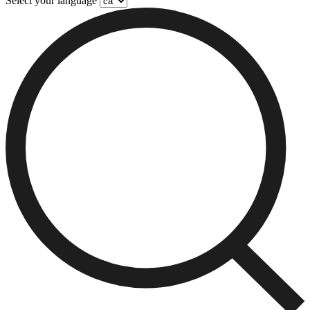
Select your language