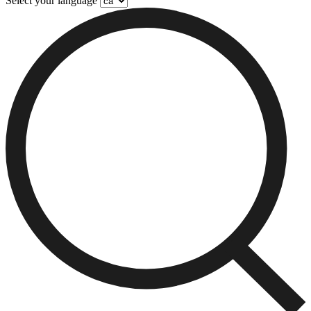
Select your language