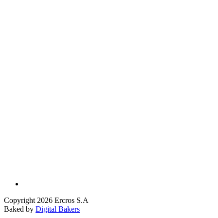
Copyright 2026 Ercros S.A
Baked by
Digital Bakers