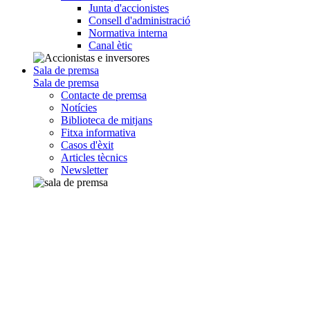
Junta d'accionistes
Consell d'administració
Normativa interna
Canal ètic
Sala de premsa
Sala de premsa
Contacte de premsa
Notícies
Biblioteca de mitjans
Fitxa informativa
Casos d'èxit
Articles tècnics
Newsletter